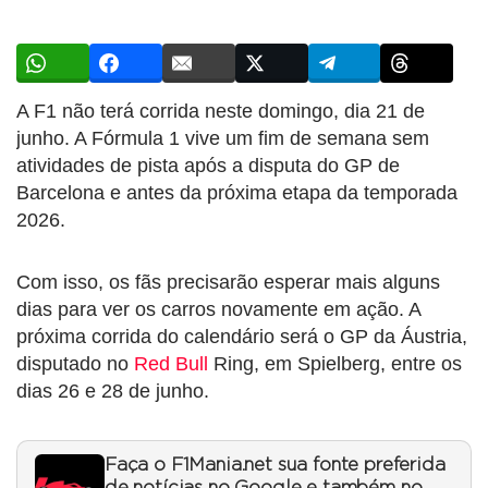
A F1 não terá corrida neste domingo, dia 21 de
junho. A Fórmula 1 vive um fim de semana sem
atividades de pista após a disputa do GP de
Barcelona e antes da próxima etapa da temporada
2026.
Com isso, os fãs precisarão esperar mais alguns
dias para ver os carros novamente em ação. A
próxima corrida do calendário será o GP da Áustria,
disputado no
Red Bull
Ring, em Spielberg, entre os
dias 26 e 28 de junho.
Faça o F1Mania.net sua fonte preferida
de notícias no Google e também no