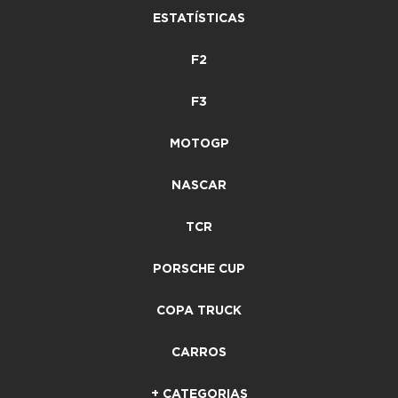
ESTATÍSTICAS
F2
F3
MOTOGP
NASCAR
TCR
PORSCHE CUP
COPA TRUCK
CARROS
+ CATEGORIAS