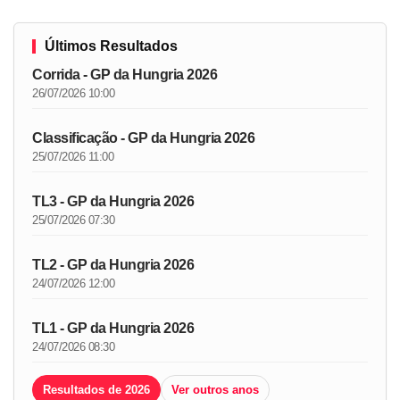
Últimos Resultados
Corrida - GP da Hungria 2026
26/07/2026 10:00
Classificação - GP da Hungria 2026
25/07/2026 11:00
TL3 - GP da Hungria 2026
25/07/2026 07:30
TL2 - GP da Hungria 2026
24/07/2026 12:00
TL1 - GP da Hungria 2026
24/07/2026 08:30
Resultados de 2026
Ver outros anos