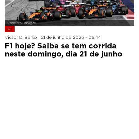
Foto: XPB Images
F1
Victor D. Berto |
21 de junho de 2026 - 06:44
F1 hoje? Saiba se tem corrida
neste domingo, dia 21 de junho