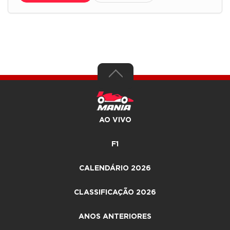
AO VIVO
F1
CALENDÁRIO 2026
CLASSIFICAÇÃO 2026
ANOS ANTERIORES