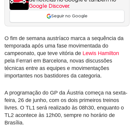
Google Discover
.
Seguir no Google
O fim de semana austríaco marca a sequência da
temporada após uma fase movimentada do
campeonato, que teve vitória de
Lewis Hamilton
pela Ferrari em Barcelona, novas discussões
técnicas entre as equipes e movimentações
importantes nos bastidores da categoria.
A programação do GP da Áustria começa na sexta-
feira, 26 de junho, com os dois primeiros treinos
livres. O TL1 será realizado às 08h30, enquanto o
TL2 acontece às 12h00, sempre no horário de
Brasília.