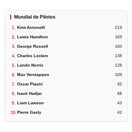
Mundial de Pilotos
1.
Kimi Antonelli
219
2.
Lewis Hamilton
169
3.
George Russell
160
4.
Charles Leclerc
138
5.
Lando Norris
128
6.
Max Verstappen
109
7.
Oscar Piastri
92
8.
Isack Hadjar
68
9.
Liam Lawson
43
10.
Pierre Gasly
42