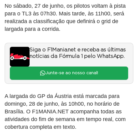
No sábado, 27 de junho, os pilotos voltam à pista
para o TL3 às 07h30. Mais tarde, às 11h00, será
realizada a classificação que definirá o grid de
largada para a corrida.
Siga o F1Mania.net e receba as últimas
notícias da Fórmula 1 pelo WhatsApp.
Junte-se ao nosso canal!
A largada do GP da Áustria está marcada para
domingo, 28 de junho, às 10h00, no horário de
Brasília. O F1MANIA.NET acompanha todas as
atividades do fim de semana em tempo real, com
cobertura completa em texto.