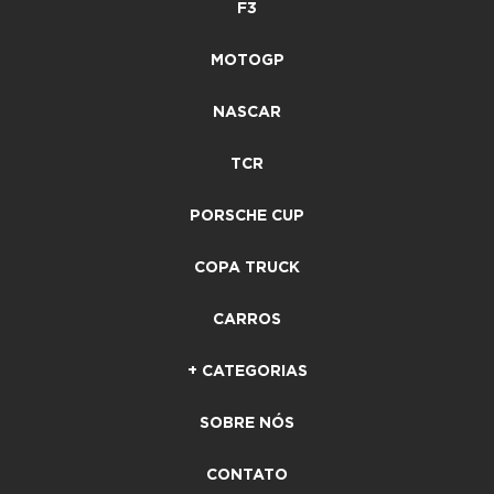
F3
MOTOGP
NASCAR
TCR
PORSCHE CUP
COPA TRUCK
CARROS
+ CATEGORIAS
SOBRE NÓS
CONTATO