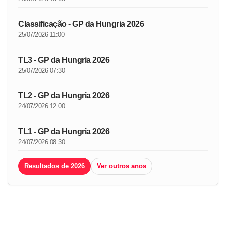
Classificação - GP da Hungria 2026
25/07/2026 11:00
TL3 - GP da Hungria 2026
25/07/2026 07:30
TL2 - GP da Hungria 2026
24/07/2026 12:00
TL1 - GP da Hungria 2026
24/07/2026 08:30
Resultados de 2026
Ver outros anos