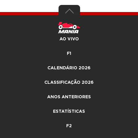
AO VIVO
F1
CALENDÁRIO 2026
CLASSIFICAÇÃO 2026
ANOS ANTERIORES
ESTATÍSTICAS
F2