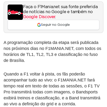
Faça o F1Mania.net sua fonte preferida
de notícias no Google e também no
Google Discover
.
Seguir no Google
A programação completa da etapa será publicada
nos próximos dias no F1MANIA.NET, com todos os
horários de TL1, TL2, TL3 e classificação no fuso
de Brasília.
Quando a F1 voltar à pista, os fãs poderão
acompanhar tudo ao vivo: o F1MANIA.NET fará
tempo real em texto de todas as sessões, o F1 TV
Pro transmitirá todas com imagens, o Bandsports
exibirá treinos e classificação, e a Band transmitirá
ao vivo a definição do grid e a corrida.