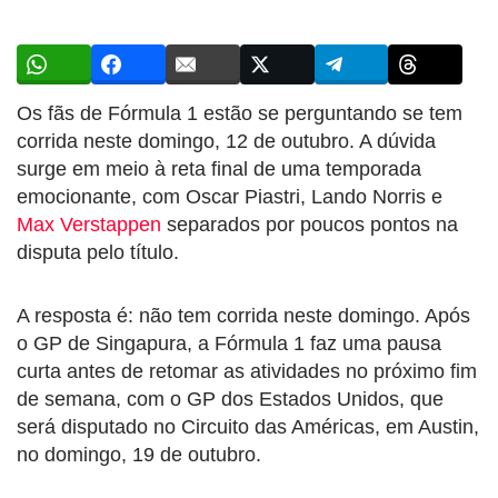
Os fãs de Fórmula 1 estão se perguntando se tem
corrida neste domingo, 12 de outubro. A dúvida
surge em meio à reta final de uma temporada
emocionante, com Oscar Piastri, Lando Norris e
Max Verstappen
separados por poucos pontos na
disputa pelo título.
A resposta é: não tem corrida neste domingo. Após
o GP de Singapura, a Fórmula 1 faz uma pausa
curta antes de retomar as atividades no próximo fim
de semana, com o GP dos Estados Unidos, que
será disputado no Circuito das Américas, em Austin,
no domingo, 19 de outubro.