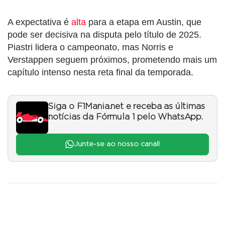
A expectativa é
alta
para a etapa em Austin, que
pode ser decisiva na disputa pelo título de 2025.
Piastri lidera o campeonato, mas Norris e
Verstappen seguem próximos, prometendo mais um
capítulo intenso nesta reta final da temporada.
Siga o F1Mania.net e receba as últimas
notícias da Fórmula 1 pelo WhatsApp.
Junte-se ao nosso canal!