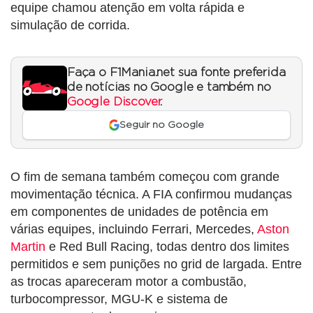
equipe chamou atenção em volta rápida e
simulação de corrida.
Faça o F1Mania.net sua fonte preferida
de notícias no Google e também no
Google Discover
.
Seguir no Google
O fim de semana também começou com grande
movimentação técnica. A FIA confirmou mudanças
em componentes de unidades de potência em
várias equipes, incluindo Ferrari, Mercedes,
Aston
Martin
e Red Bull Racing, todas dentro dos limites
permitidos e sem punições no grid de largada. Entre
as trocas apareceram motor a combustão,
turbocompressor, MGU-K e sistema de