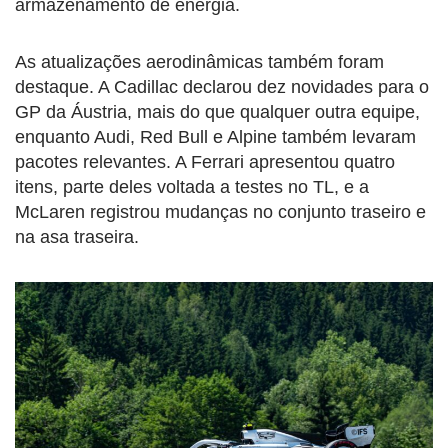
armazenamento de energia.
As atualizações aerodinâmicas também foram
destaque. A Cadillac declarou dez novidades para o
GP da Áustria, mais do que qualquer outra equipe,
enquanto Audi, Red Bull e Alpine também levaram
pacotes relevantes. A Ferrari apresentou quatro
itens, parte deles voltada a testes no TL, e a
McLaren registrou mudanças no conjunto traseiro e
na asa traseira.