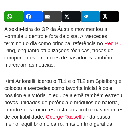
A sexta-feira do GP da Áustria movimentou a
Fórmula 1 dentro e fora da pista. A Mercedes
terminou o dia como principal referência no
Red Bull
Ring, enquanto atualizações técnicas, trocas de
componentes e rumores de bastidores também
marcaram as notícias.
Kimi Antonelli liderou o TL1 e o TL2 em Spielberg e
colocou a Mercedes como favorita inicial à pole
position e à vitória. A equipe alemã também estreou
novas unidades de potência e módulos de bateria,
introduzidos como resposta aos problemas recentes
de confiabilidade.
George Russell
ainda busca
melhor equilíbrio no carro, mas o ritmo geral da