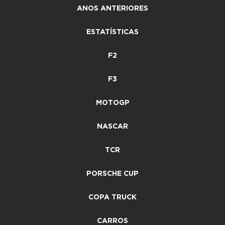
ANOS ANTERIORES
ESTATÍSTICAS
F2
F3
MOTOGP
NASCAR
TCR
PORSCHE CUP
COPA TRUCK
CARROS