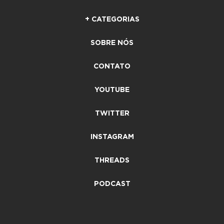
+ CATEGORIAS
SOBRE NÓS
CONTATO
YOUTUBE
TWITTER
INSTAGRAM
THREADS
PODCAST