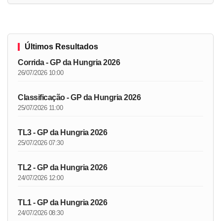
Últimos Resultados
Corrida - GP da Hungria 2026
26/07/2026 10:00
Classificação - GP da Hungria 2026
25/07/2026 11:00
TL3 - GP da Hungria 2026
25/07/2026 07:30
TL2 - GP da Hungria 2026
24/07/2026 12:00
TL1 - GP da Hungria 2026
24/07/2026 08:30