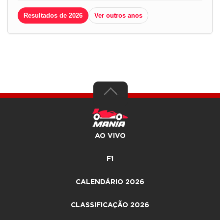
Resultados de 2026
Ver outros anos
AO VIVO
F1
CALENDÁRIO 2026
CLASSIFICAÇÃO 2026