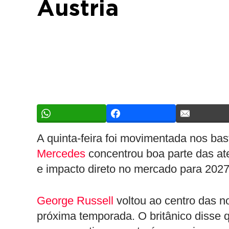
Áustria
A quinta-feira foi movimentada nos bas
Mercedes
concentrou boa parte das ate
e impacto direto no mercado para 2027
George Russell
voltou ao centro das n
próxima temporada. O britânico disse 