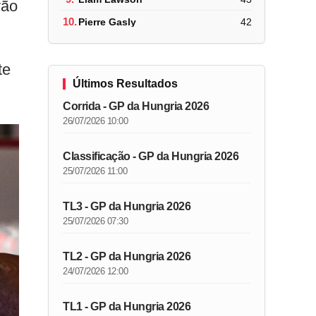
vão
10.
Pierre Gasly
42
te
Últimos Resultados
Corrida - GP da Hungria 2026
26/07/2026 10:00
Classificação - GP da Hungria 2026
25/07/2026 11:00
TL3 - GP da Hungria 2026
25/07/2026 07:30
TL2 - GP da Hungria 2026
24/07/2026 12:00
TL1 - GP da Hungria 2026