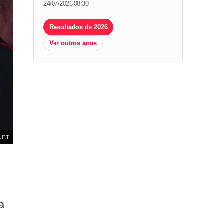
24/07/2026 08:30
Resultados de 2026
Ver outros anos
NET
a