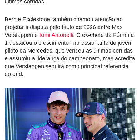
últimas corridas.
Bernie Ecclestone também chamou atenção ao
projetar a disputa pelo título de 2026 entre Max
Verstappen e
Kimi Antonelli
. O ex-chefe da Fórmula
1 destacou o crescimento impressionante do jovem
piloto da Mercedes, que venceu as últimas corridas
e assumiu a liderança do campeonato, mas acredita
que Verstappen seguirá como principal referência
do grid.