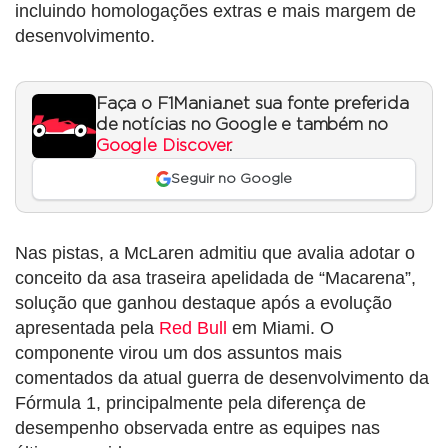
incluindo homologações extras e mais margem de
desenvolvimento.
Faça o F1Mania.net sua fonte preferida
de notícias no Google e também no
Google Discover
.
Seguir no Google
Nas pistas, a McLaren admitiu que avalia adotar o
conceito da asa traseira apelidada de “Macarena”,
solução que ganhou destaque após a evolução
apresentada pela
Red Bull
em Miami. O
componente virou um dos assuntos mais
comentados da atual guerra de desenvolvimento da
Fórmula 1, principalmente pela diferença de
desempenho observada entre as equipes nas