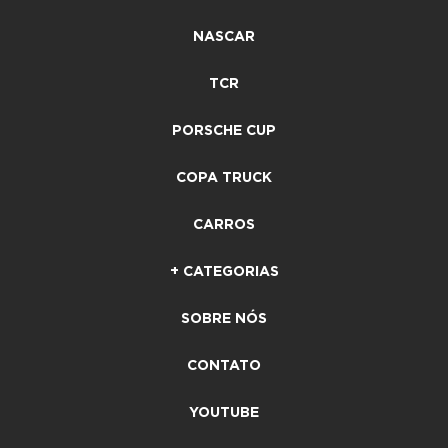
NASCAR
TCR
PORSCHE CUP
COPA TRUCK
CARROS
+ CATEGORIAS
SOBRE NÓS
CONTATO
YOUTUBE