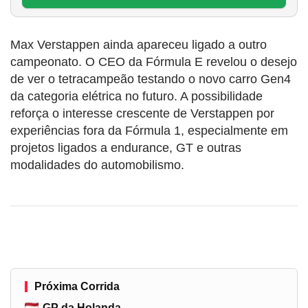
Max Verstappen ainda apareceu ligado a outro
campeonato. O CEO da Fórmula E revelou o desejo
de ver o tetracampeão testando o novo carro Gen4
da categoria elétrica no futuro. A possibilidade
reforça o interesse crescente de Verstappen por
experiências fora da Fórmula 1, especialmente em
projetos ligados a endurance, GT e outras
modalidades do automobilismo.
Próxima Corrida
GP da Holanda