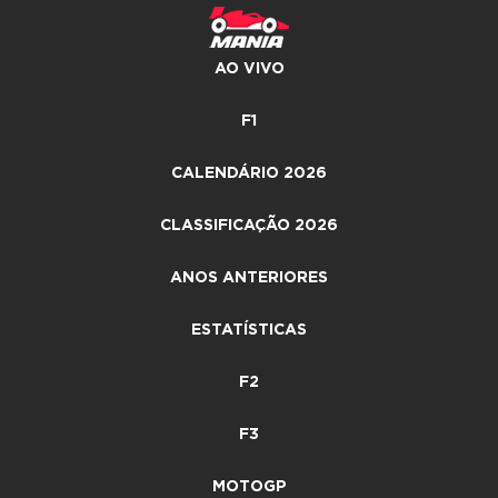
AO VIVO
F1
CALENDÁRIO 2026
CLASSIFICAÇÃO 2026
ANOS ANTERIORES
ESTATÍSTICAS
F2
F3
MOTOGP