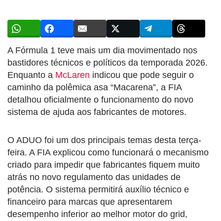
A Fórmula 1 teve mais um dia movimentado nos
bastidores técnicos e políticos da temporada 2026.
Enquanto a
McLaren
indicou que pode seguir o
caminho da polêmica asa “Macarena”, a FIA
detalhou oficialmente o funcionamento do novo
sistema de ajuda aos fabricantes de motores.
O ADUO foi um dos principais temas desta terça-
feira. A FIA explicou como funcionará o mecanismo
criado para impedir que fabricantes fiquem muito
atrás no novo regulamento das unidades de
potência. O sistema permitirá auxílio técnico e
financeiro para marcas que apresentarem
desempenho inferior ao melhor motor do grid,