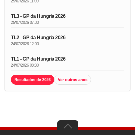
25/07/2026 11:00
TL3 - GP da Hungria 2026
25/07/2026 07:30
TL2 - GP da Hungria 2026
24/07/2026 12:00
TL1 - GP da Hungria 2026
24/07/2026 08:30
Resultados de 2026
Ver outros anos