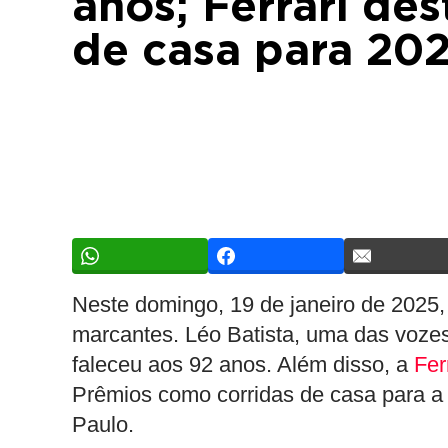
anos; Ferrari de
de casa para 20
Neste domingo, 19 de janeiro de 2025
marcantes. Léo Batista, uma das vozes 
faleceu aos 92 anos. Além disso, a
Fer
Prêmios como corridas de casa para a
Paulo.