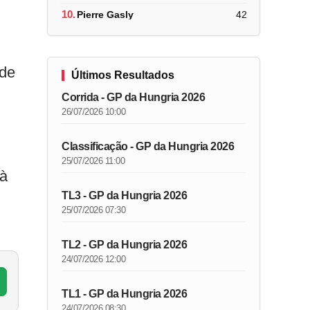
10.
Pierre Gasly
42
 de
Últimos Resultados
Corrida - GP da Hungria 2026
26/07/2026 10:00
Classificação - GP da Hungria 2026
25/07/2026 11:00
 à
TL3 - GP da Hungria 2026
25/07/2026 07:30
TL2 - GP da Hungria 2026
24/07/2026 12:00
TL1 - GP da Hungria 2026
24/07/2026 08:30