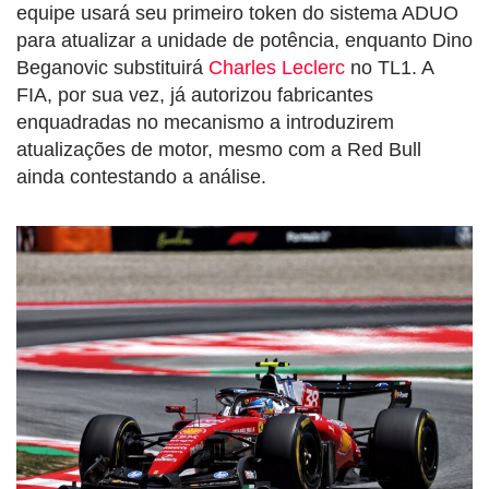
equipe usará seu primeiro token do sistema ADUO
para atualizar a unidade de potência, enquanto Dino
Beganovic substituirá
Charles Leclerc
no TL1. A
FIA, por sua vez, já autorizou fabricantes
enquadradas no mecanismo a introduzirem
atualizações de motor, mesmo com a Red Bull
ainda contestando a análise.