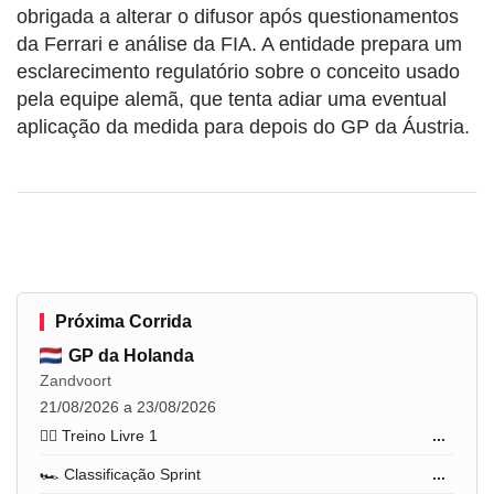
obrigada a alterar o difusor após questionamentos
da Ferrari e análise da FIA. A entidade prepara um
esclarecimento regulatório sobre o conceito usado
pela equipe alemã, que tenta adiar uma eventual
aplicação da medida para depois do GP da Áustria.
Próxima Corrida
GP da Holanda
Zandvoort
21/08/2026 a 23/08/2026
🏋️‍♂️ Treino Livre 1
...
🏎️ Classificação Sprint
...