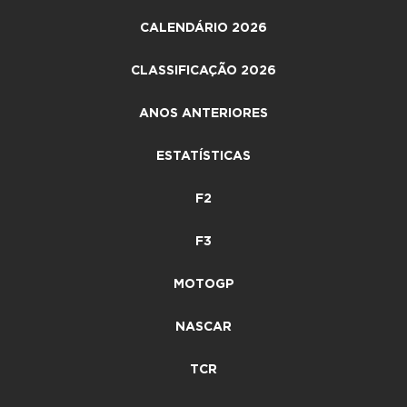
CALENDÁRIO 2026
CLASSIFICAÇÃO 2026
ANOS ANTERIORES
ESTATÍSTICAS
F2
F3
MOTOGP
NASCAR
TCR