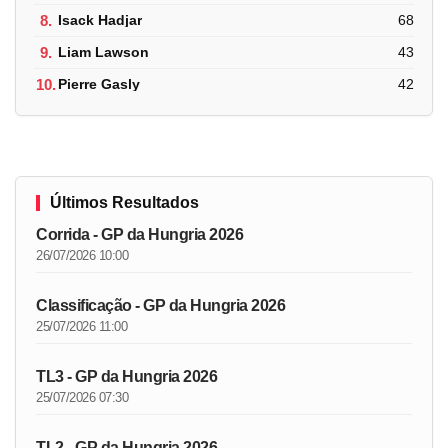
8.
Isack Hadjar
68
9.
Liam Lawson
43
10.
Pierre Gasly
42
Últimos Resultados
Corrida - GP da Hungria 2026
26/07/2026 10:00
Classificação - GP da Hungria 2026
25/07/2026 11:00
TL3 - GP da Hungria 2026
25/07/2026 07:30
TL2 - GP da Hungria 2026