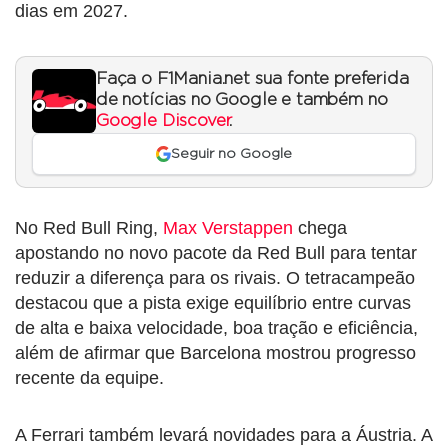
dias em 2027.
Faça o F1Mania.net sua fonte preferida
de notícias no Google e também no
Google Discover
.
Seguir no Google
No Red Bull Ring,
Max Verstappen
chega
apostando no novo pacote da Red Bull para tentar
reduzir a diferença para os rivais. O tetracampeão
destacou que a pista exige equilíbrio entre curvas
de alta e baixa velocidade, boa tração e eficiência,
além de afirmar que Barcelona mostrou progresso
recente da equipe.
A Ferrari também levará novidades para a Áustria. A