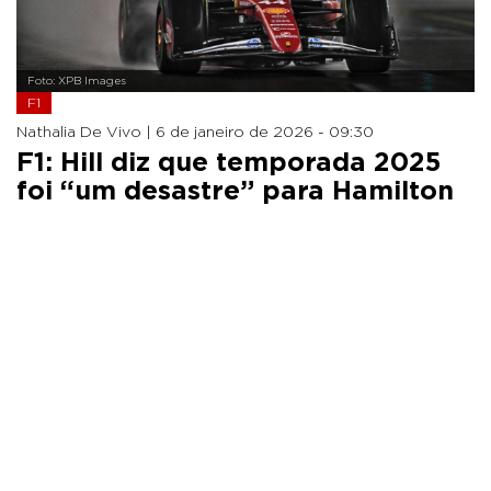
Foto: XPB Images
F1
Nathalia De Vivo |
6 de janeiro de 2026 - 09:30
F1: Hill diz que temporada 2025
foi “um desastre” para Hamilton