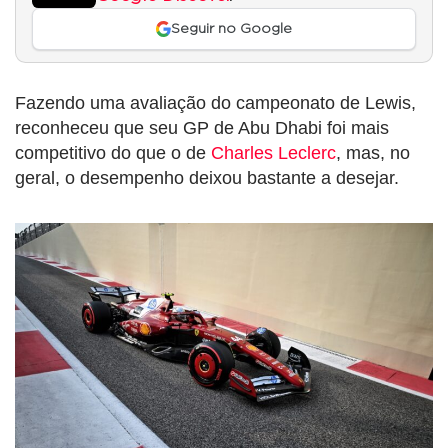
Seguir no Google
Fazendo uma avaliação do campeonato de Lewis,
reconheceu que seu GP de Abu Dhabi foi mais
competitivo do que o de
Charles Leclerc
, mas, no
geral, o desempenho deixou bastante a desejar.