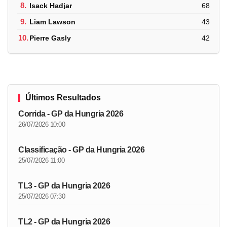
8.
Isack Hadjar
68
9.
Liam Lawson
43
10.
Pierre Gasly
42
Últimos Resultados
Corrida - GP da Hungria 2026
26/07/2026 10:00
Classificação - GP da Hungria 2026
25/07/2026 11:00
TL3 - GP da Hungria 2026
25/07/2026 07:30
TL2 - GP da Hungria 2026