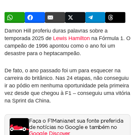
Damon Hill proferiu duras palavras sobre a
temporada 2025 de
Lewis Hamilton
na Fórmula 1. O
campeão de 1996 apontou como o ano foi um
desastre para o heptacampeão.
De fato, o ano passado foi um para esquecer na
carreira do britânico. Nas 24 etapas, não conseguiu
ir ao pódio em nenhuma oportunidade pela primeira
vez desde que chegou à F1 – conseguiu uma vitória
na Sprint da China.
Faça o F1Mania.net sua fonte preferida
de notícias no Google e também no
Google Discover
.