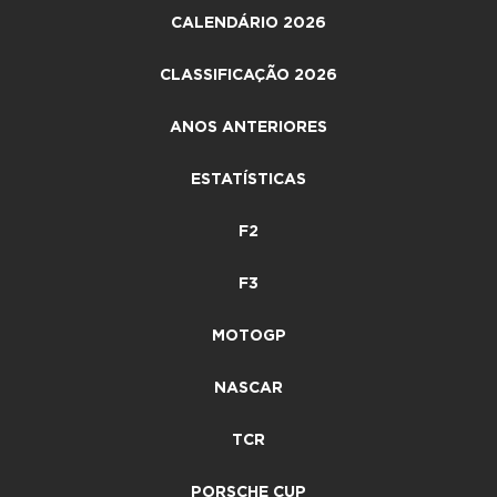
CALENDÁRIO 2026
CLASSIFICAÇÃO 2026
ANOS ANTERIORES
ESTATÍSTICAS
F2
F3
MOTOGP
NASCAR
TCR
PORSCHE CUP