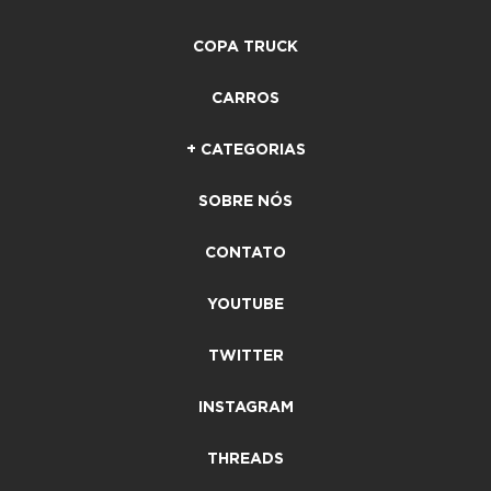
COPA TRUCK
CARROS
+ CATEGORIAS
SOBRE NÓS
CONTATO
YOUTUBE
TWITTER
INSTAGRAM
THREADS