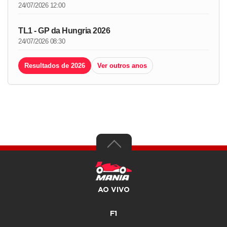
24/07/2026 12:00
TL1 - GP da Hungria 2026
24/07/2026 08:30
Resultados de 2026
Ver outros anos
AO VIVO
F1