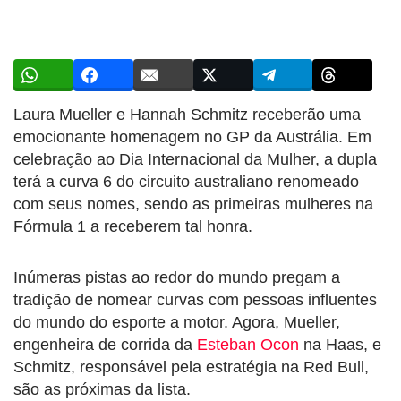
Laura Mueller e Hannah Schmitz receberão uma
emocionante homenagem no GP da Austrália. Em
celebração ao Dia Internacional da Mulher, a dupla
terá a curva 6 do circuito australiano renomeado
com seus nomes, sendo as primeiras mulheres na
Fórmula 1 a receberem tal honra.
Inúmeras pistas ao redor do mundo pregam a
tradição de nomear curvas com pessoas influentes
do mundo do esporte a motor. Agora, Mueller,
engenheira de corrida da
Esteban Ocon
na Haas, e
Schmitz, responsável pela estratégia na Red Bull,
são as próximas da lista.