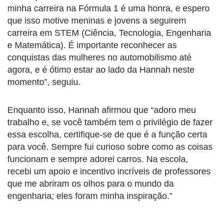
minha carreira na Fórmula 1 é uma honra, e espero
que isso motive meninas e jovens a seguirem
carreira em STEM (Ciência, Tecnologia, Engenharia
e Matemática). É importante reconhecer as
conquistas das mulheres no automobilismo até
agora, e é ótimo estar ao lado da Hannah neste
momento”, seguiu.
Enquanto isso, Hannah afirmou que “adoro meu
trabalho e, se você também tem o privilégio de fazer
essa escolha, certifique-se de que é a função certa
para você. Sempre fui curioso sobre como as coisas
funcionam e sempre adorei carros. Na escola,
recebi um apoio e incentivo incríveis de professores
que me abriram os olhos para o mundo da
engenharia; eles foram minha inspiração.”