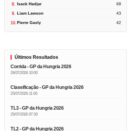
8.
Isack Hadjar
68
9.
Liam Lawson
43
10.
Pierre Gasly
42
Últimos Resultados
Corrida - GP da Hungria 2026
26/07/2026 10:00
Classificação - GP da Hungria 2026
25/07/2026 11:00
TL3 - GP da Hungria 2026
25/07/2026 07:30
TL2 - GP da Hungria 2026