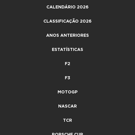
CALENDÁRIO 2026
CLASSIFICAÇÃO 2026
ANOS ANTERIORES
ESTATÍSTICAS
F2
F3
MOTOGP
NASCAR
TCR
PORSCHE CUP