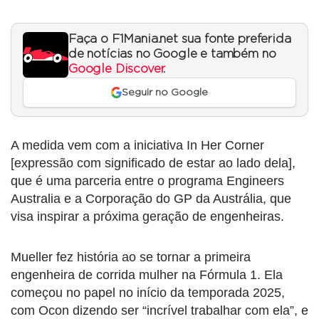
Faça o F1Mania.net sua fonte preferida
de notícias no Google e também no
Google Discover
.
Seguir no Google
A medida vem com a iniciativa In Her Corner
[expressão com significado de estar ao lado dela],
que é uma parceria entre o programa Engineers
Australia e a Corporação do GP da Austrália, que
visa inspirar a próxima geração de engenheiras.
Mueller fez história ao se tornar a primeira
engenheira de corrida mulher na Fórmula 1. Ela
começou no papel no início da temporada 2025,
com Ocon dizendo ser “incrível trabalhar com ela”, e