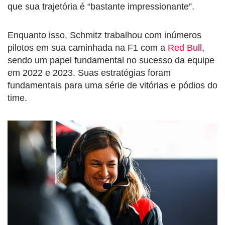
que sua trajetória é “bastante impressionante”.
Enquanto isso, Schmitz trabalhou com inúmeros
pilotos em sua caminhada na F1 com a
Red Bull
,
sendo um papel fundamental no sucesso da equipe
em 2022 e 2023. Suas estratégias foram
fundamentais para uma série de vitórias e pódios do
time.