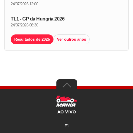
24/07/2026 12:00
TL1 - GP da Hungria 2026
24/07/2026 08:30
Resultados de 2026
Ver outros anos
AO VIVO
F1