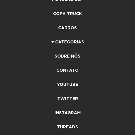
COPA TRUCK
CARROS
+ CATEGORIAS
SOBRE NÓS
CONTATO
YOUTUBE
TWITTER
INSTAGRAM
THREADS