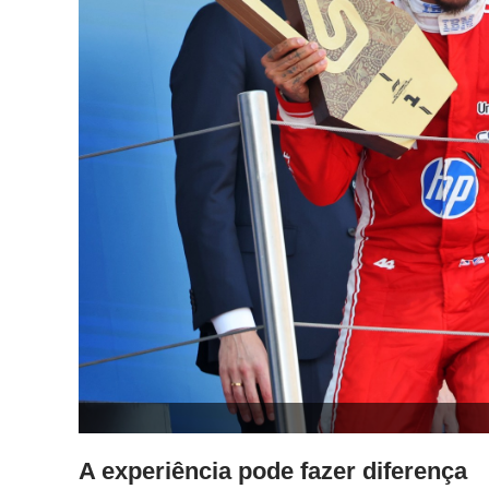
A experiência pode fazer diferença