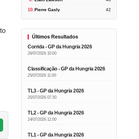
10.
Pierre Gasly
42
to
Últimos Resultados
Corrida - GP da Hungria 2026
26/07/2026 10:00
Classificação - GP da Hungria 2026
25/07/2026 11:00
TL3 - GP da Hungria 2026
25/07/2026 07:30
TL2 - GP da Hungria 2026
24/07/2026 12:00
TL1 - GP da Hungria 2026