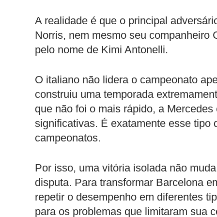
A realidade é que o principal adversá
Norris, nem mesmo seu companheiro Ch
pelo nome de Kimi Antonelli.
O italiano não lidera o campeonato ape
construiu uma temporada extremament
que não foi o mais rápido, a Mercedes 
significativas. É exatamente esse tipo
campeonatos.
Por isso, uma vitória isolada não mud
disputa. Para transformar Barcelona em
repetir o desempenho em diferentes tip
para os problemas que limitaram sua c