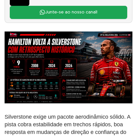
Junte-se ao nosso canal!
Silverstone exige um pacote aerodinâmico sólido. A
pista cobra estabilidade em trechos rápidos, boa
resposta em mudanças de direção e confiança do