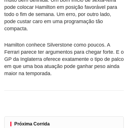
pode colocar Hamilton em posição favorável para
todo o fim de semana. Um erro, por outro lado,
pode custar caro em uma programação tão
compacta.
Hamilton conhece Silverstone como poucos. A
Ferrari parece ter argumentos para chegar forte. E o
GP da Inglaterra oferece exatamente o tipo de palco
em que uma boa atuação pode ganhar peso ainda
maior na temporada.
Próxima Corrida