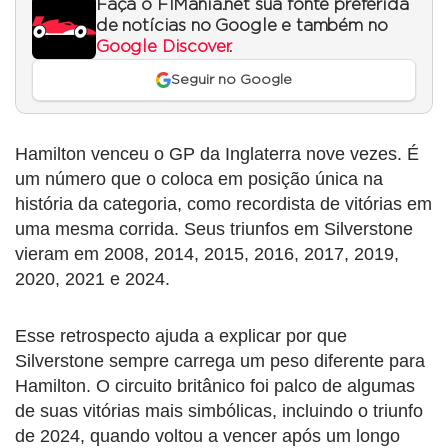
Faça o F1Mania.net sua fonte preferida
de notícias no Google e também no
Google Discover
.
Seguir no Google
Hamilton venceu o GP da Inglaterra nove vezes. É
um número que o coloca em posição única na
história da categoria, como recordista de vitórias em
uma mesma corrida. Seus triunfos em Silverstone
vieram em 2008, 2014, 2015, 2016, 2017, 2019,
2020, 2021 e 2024.
Esse retrospecto ajuda a explicar por que
Silverstone sempre carrega um peso diferente para
Hamilton. O circuito britânico foi palco de algumas
de suas vitórias mais simbólicas, incluindo o triunfo
de 2024, quando voltou a vencer após um longo