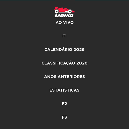
AO VIVO
F1
CALENDÁRIO 2026
CLASSIFICAÇÃO 2026
ANOS ANTERIORES
ESTATÍSTICAS
F2
F3