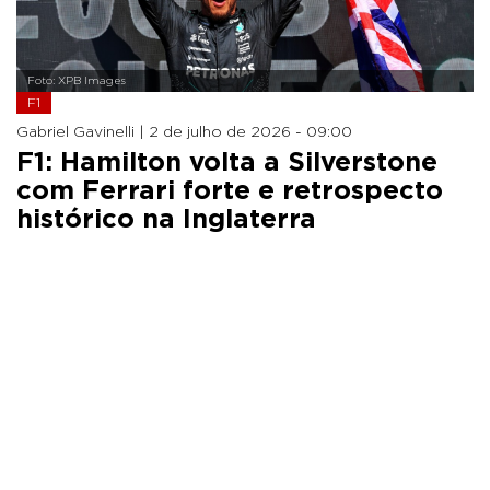
Foto: XPB Images
F1
Gabriel Gavinelli |
2 de julho de 2026 - 09:00
F1: Hamilton volta a Silverstone
com Ferrari forte e retrospecto
histórico na Inglaterra