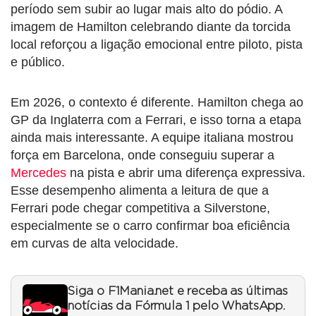
período sem subir ao lugar mais alto do pódio. A
imagem de Hamilton celebrando diante da torcida
local reforçou a ligação emocional entre piloto, pista
e público.
Em 2026, o contexto é diferente. Hamilton chega ao
GP da Inglaterra com a Ferrari, e isso torna a etapa
ainda mais interessante. A equipe italiana mostrou
força em Barcelona, onde conseguiu superar a
Mercedes
na pista e abrir uma diferença expressiva.
Esse desempenho alimenta a leitura de que a
Ferrari pode chegar competitiva a Silverstone,
especialmente se o carro confirmar boa eficiência
em curvas de alta velocidade.
Siga o F1Mania.net e receba as últimas
notícias da Fórmula 1 pelo WhatsApp.