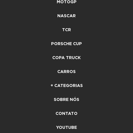
MOTOGP
NASCAR
TCR
PORSCHE CUP
COPA TRUCK
CARROS
+ CATEGORIAS
SOBRE NÓS
CONTATO
YOUTUBE