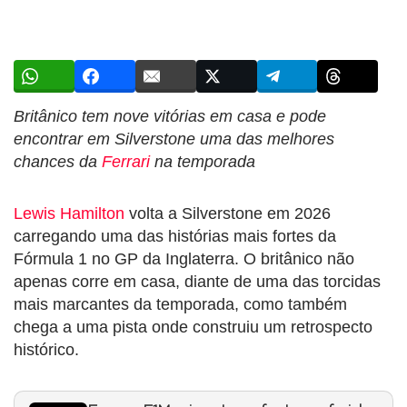
Britânico tem nove vitórias em casa e pode
encontrar em Silverstone uma das melhores
chances da
Ferrari
na temporada
Lewis Hamilton
volta a Silverstone em 2026
carregando uma das histórias mais fortes da
Fórmula 1 no GP da Inglaterra. O britânico não
apenas corre em casa, diante de uma das torcidas
mais marcantes da temporada, como também
chega a uma pista onde construiu um retrospecto
histórico.