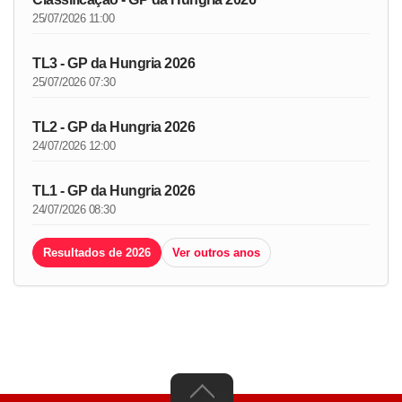
25/07/2026 11:00
TL3 - GP da Hungria 2026
25/07/2026 07:30
TL2 - GP da Hungria 2026
24/07/2026 12:00
TL1 - GP da Hungria 2026
24/07/2026 08:30
Resultados de 2026
Ver outros anos