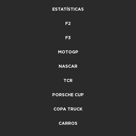
ESTATÍSTICAS
F2
F3
MOTOGP
NASCAR
TCR
PORSCHE CUP
COPA TRUCK
CARROS