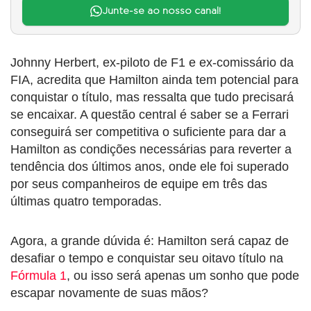
Junte-se ao nosso canal!
Johnny Herbert, ex-piloto de F1 e ex-comissário da
FIA, acredita que Hamilton ainda tem potencial para
conquistar o título, mas ressalta que tudo precisará
se encaixar. A questão central é saber se a Ferrari
conseguirá ser competitiva o suficiente para dar a
Hamilton as condições necessárias para reverter a
tendência dos últimos anos, onde ele foi superado
por seus companheiros de equipe em três das
últimas quatro temporadas.
Agora, a grande dúvida é: Hamilton será capaz de
desafiar o tempo e conquistar seu oitavo título na
Fórmula 1
, ou isso será apenas um sonho que pode
escapar novamente de suas mãos?