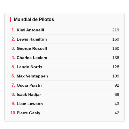
Mundial de Pilotos
1.
Kimi Antonelli
219
2.
Lewis Hamilton
169
3.
George Russell
160
4.
Charles Leclerc
138
5.
Lando Norris
128
6.
Max Verstappen
109
7.
Oscar Piastri
92
8.
Isack Hadjar
68
9.
Liam Lawson
43
10.
Pierre Gasly
42