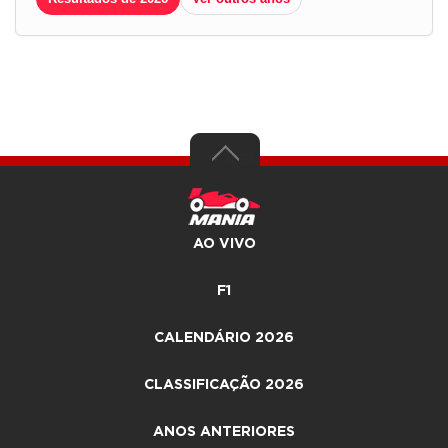
AO VIVO
F1
CALENDÁRIO 2026
CLASSIFICAÇÃO 2026
ANOS ANTERIORES