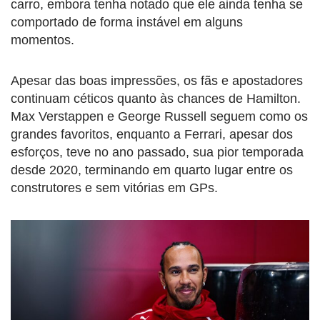
carro, embora tenha notado que ele ainda tenha se
comportado de forma instável em alguns
momentos.
Apesar das boas impressões, os fãs e apostadores
continuam céticos quanto às chances de Hamilton.
Max Verstappen e George Russell seguem como os
grandes favoritos, enquanto a Ferrari, apesar dos
esforços, teve no ano passado, sua pior temporada
desde 2020, terminando em quarto lugar entre os
construtores e sem vitórias em GPs.