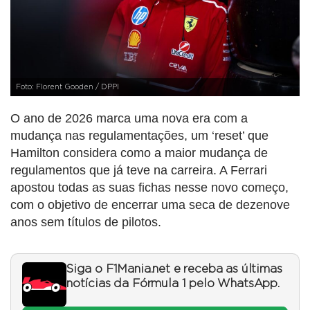
Foto: Florent Gooden / DPPI
O ano de 2026 marca uma nova era com a
mudança nas regulamentações, um ‘reset’ que
Hamilton considera como a maior mudança de
regulamentos que já teve na carreira. A Ferrari
apostou todas as suas fichas nesse novo começo,
com o objetivo de encerrar uma seca de dezenove
anos sem títulos de pilotos.
Siga o F1Mania.net e receba as últimas
notícias da Fórmula 1 pelo WhatsApp.