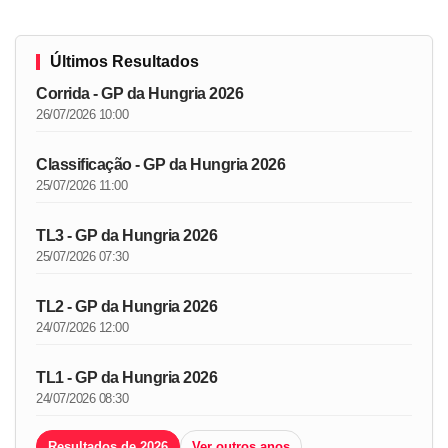
Últimos Resultados
Corrida - GP da Hungria 2026
26/07/2026 10:00
Classificação - GP da Hungria 2026
25/07/2026 11:00
TL3 - GP da Hungria 2026
25/07/2026 07:30
TL2 - GP da Hungria 2026
24/07/2026 12:00
TL1 - GP da Hungria 2026
24/07/2026 08:30
Resultados de 2026
Ver outros anos