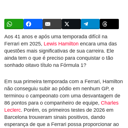
Aos 41 anos e após uma temporada difícil na
Ferrari em 2025,
Lewis Hamilton
encara uma das
questões mais significativas de sua carreira. Ele
ainda tem o que é preciso para conquistar o tão
sonhado oitavo título na Fórmula 1?
Em sua primeira temporada com a Ferrari, Hamilton
não conseguiu subir ao pódio em nenhum GP, e
terminou o campeonato com uma desvantagem de
86 pontos para o companheiro de equipe,
Charles
Leclerc
. Porém, os primeiros testes de 2026 em
Barcelona trouxeram sinais positivos, dando
esperança de que a Ferrari possa proporcionar ao