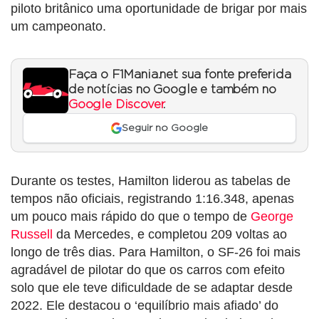
piloto britânico uma oportunidade de brigar por mais
um campeonato.
Faça o F1Mania.net sua fonte preferida
de notícias no Google e também no
Google Discover
.
Seguir no Google
Durante os testes, Hamilton liderou as tabelas de
tempos não oficiais, registrando 1:16.348, apenas
um pouco mais rápido do que o tempo de
George
Russell
da Mercedes, e completou 209 voltas ao
longo de três dias. Para Hamilton, o SF-26 foi mais
agradável de pilotar do que os carros com efeito
solo que ele teve dificuldade de se adaptar desde
2022. Ele destacou o ‘equilíbrio mais afiado’ do