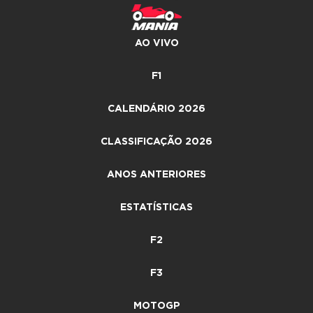
AO VIVO
F1
CALENDÁRIO 2026
CLASSIFICAÇÃO 2026
ANOS ANTERIORES
ESTATÍSTICAS
F2
F3
MOTOGP