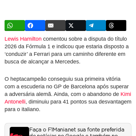
Lewis Hamilton
comentou sobre a disputa do título
2026 da Fórmula 1 e indicou que estaria disposto a
‘conduzir’ a Ferrari para um caminho diferente em
busca de alcançar a Mercedes.
O heptacampeão conseguiu sua primeira vitória
com a escuderia no GP de Barcelona após superar
a adversária alemã. Ainda, com o abandono de
Kimi
Antonelli
, diminuiu para 41 pontos sua desvantagem
para o italiano.
Faça o F1Mania.net sua fonte preferida