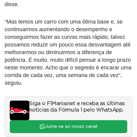
disse.
“Mas temos um carro com uma ótima base e, se
continuarmos aumentando o desempenho e
conseguirmos fazer as curvas mais rápido, talvez
possamos reduzir um pouco essa desvantagem até
melhorarmos ou diminuirmos a diferença de
potência. É muito, muito difícil pensar a longo prazo
neste momento. Acho que o segredo é encarar uma
corrida de cada vez, uma semana de cada vez”,
seguiu.
Siga o F1Mania.net e receba as últimas
notícias da Fórmula 1 pelo WhatsApp.
Junte-se ao nosso canal!