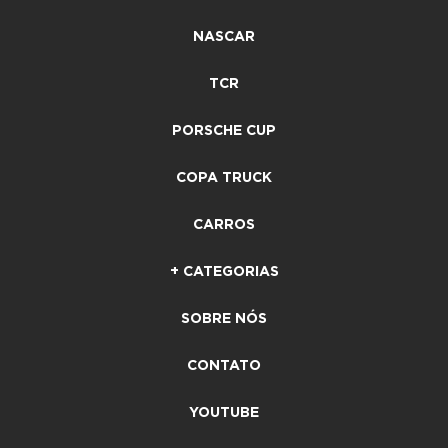
NASCAR
TCR
PORSCHE CUP
COPA TRUCK
CARROS
+ CATEGORIAS
SOBRE NÓS
CONTATO
YOUTUBE