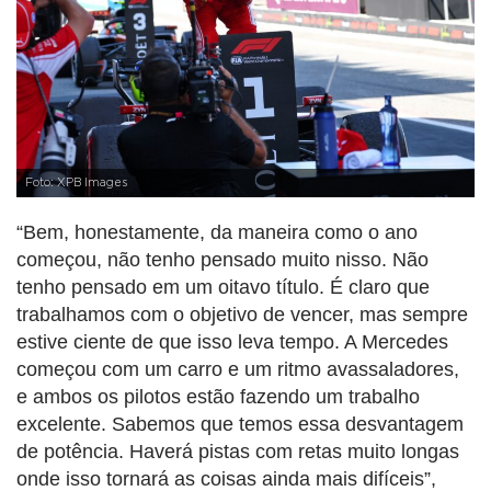
Foto: XPB Images
“Bem, honestamente, da maneira como o ano
começou, não tenho pensado muito nisso. Não
tenho pensado em um oitavo título. É claro que
trabalhamos com o objetivo de vencer, mas sempre
estive ciente de que isso leva tempo. A Mercedes
começou com um carro e um ritmo avassaladores,
e ambos os pilotos estão fazendo um trabalho
excelente. Sabemos que temos essa desvantagem
de potência. Haverá pistas com retas muito longas
onde isso tornará as coisas ainda mais difíceis”,