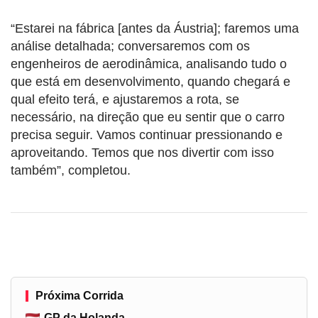
“Estarei na fábrica [antes da Áustria]; faremos uma
análise detalhada; conversaremos com os
engenheiros de aerodinâmica, analisando tudo o
que está em desenvolvimento, quando chegará e
qual efeito terá, e ajustaremos a rota, se
necessário, na direção que eu sentir que o carro
precisa seguir. Vamos continuar pressionando e
aproveitando. Temos que nos divertir com isso
também”, completou.
Próxima Corrida
GP da Holanda