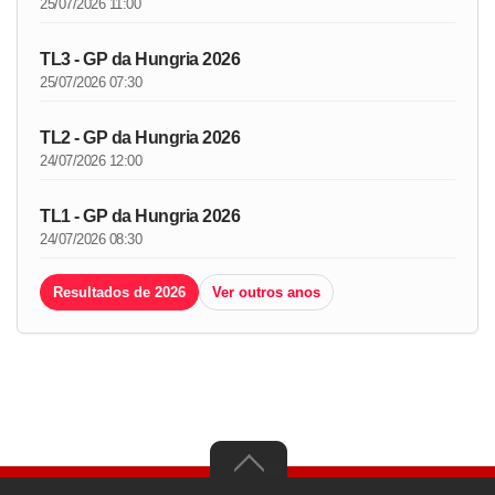
25/07/2026 11:00
TL3 - GP da Hungria 2026
25/07/2026 07:30
TL2 - GP da Hungria 2026
24/07/2026 12:00
TL1 - GP da Hungria 2026
24/07/2026 08:30
Resultados de 2026
Ver outros anos