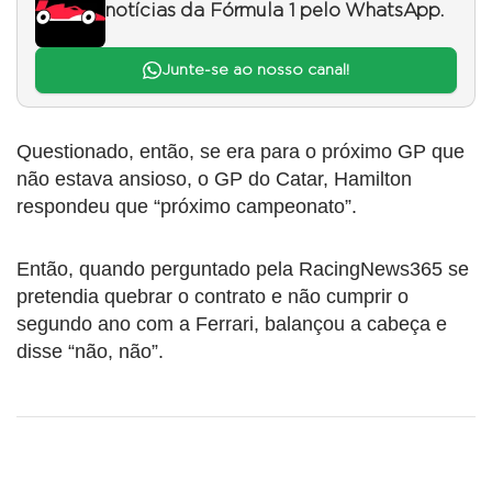
notícias da Fórmula 1 pelo WhatsApp.
Junte-se ao nosso canal!
Questionado, então, se era para o próximo GP que
não estava ansioso, o GP do Catar, Hamilton
respondeu que “próximo campeonato”.
Então, quando perguntado pela RacingNews365 se
pretendia quebrar o contrato e não cumprir o
segundo ano com a Ferrari, balançou a cabeça e
disse “não, não”.