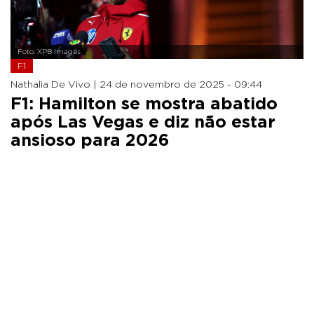
Foto: XPB Images
F1
Nathalia De Vivo |
24 de novembro de 2025 - 09:44
F1: Hamilton se mostra abatido
após Las Vegas e diz não estar
ansioso para 2026