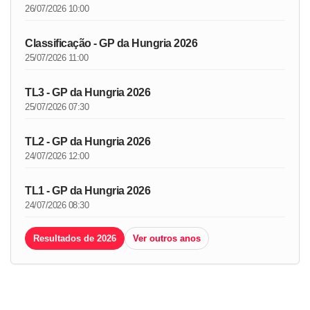
26/07/2026 10:00
Classificação - GP da Hungria 2026
25/07/2026 11:00
TL3 - GP da Hungria 2026
25/07/2026 07:30
TL2 - GP da Hungria 2026
24/07/2026 12:00
TL1 - GP da Hungria 2026
24/07/2026 08:30
Resultados de 2026
Ver outros anos