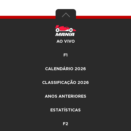
AO VIVO
F1
CALENDÁRIO 2026
CLASSIFICAÇÃO 2026
ANOS ANTERIORES
ESTATÍSTICAS
F2