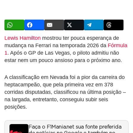
Lewis Hamilton
mostrou ter pouca esperança de
mudança na Ferrari na temporada 2026 da
Fórmula
1
. Após o GP de Las Vegas, o piloto admitiu não
estar nem um pouco ansioso para o próximo ano.
A classificação em Nevada foi a pior da carreira do
heptacampeão, que pela primeira vez em 378
corridas disputadas, classificou na última posição –
na largada, entretanto, conseguiu subir seis
posições.
Faça o F1Mania.net sua fonte preferida