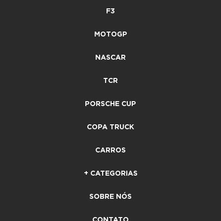
F3
MOTOGP
NASCAR
TCR
PORSCHE CUP
COPA TRUCK
CARROS
+ CATEGORIAS
SOBRE NÓS
CONTATO