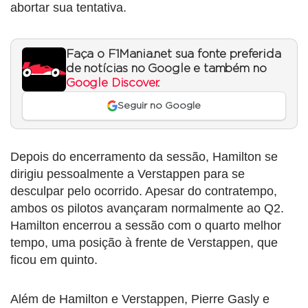
abortar sua tentativa.
Faça o F1Mania.net sua fonte preferida
de notícias no Google e também no
Google Discover
.
Seguir no Google
Depois do encerramento da sessão, Hamilton se
dirigiu pessoalmente a Verstappen para se
desculpar pelo ocorrido. Apesar do contratempo,
ambos os pilotos avançaram normalmente ao Q2.
Hamilton encerrou a sessão com o quarto melhor
tempo, uma posição à frente de Verstappen, que
ficou em quinto.
Além de Hamilton e Verstappen, Pierre Gasly e