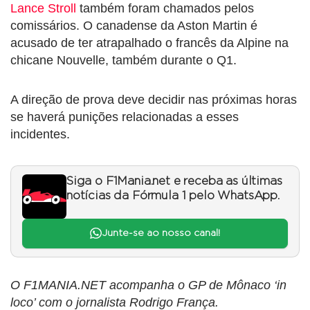
Lance Stroll
também foram chamados pelos
comissários. O canadense da Aston Martin é
acusado de ter atrapalhado o francês da Alpine na
chicane Nouvelle, também durante o Q1.
A direção de prova deve decidir nas próximas horas
se haverá punições relacionadas a esses
incidentes.
Siga o F1Mania.net e receba as últimas
notícias da Fórmula 1 pelo WhatsApp.
Junte-se ao nosso canal!
O F1MANIA.NET acompanha o GP de Mônaco ‘in
loco’ com o jornalista Rodrigo França.