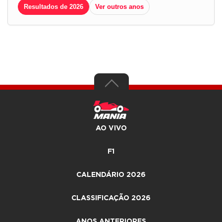
Resultados de 2026
Ver outros anos
AO VIVO
F1
CALENDÁRIO 2026
CLASSIFICAÇÃO 2026
ANOS ANTERIORES