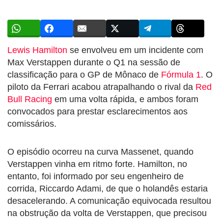
Lewis Hamilton
se envolveu em um incidente com
Max Verstappen durante o Q1 na sessão de
classificação para o GP de Mônaco de
Fórmula 1
. O
piloto da Ferrari acabou atrapalhando o rival da
Red
Bull Racing
em uma volta rápida, e ambos foram
convocados para prestar esclarecimentos aos
comissários.
O episódio ocorreu na curva Massenet, quando
Verstappen vinha em ritmo forte. Hamilton, no
entanto, foi informado por seu engenheiro de
corrida, Riccardo Adami, de que o holandês estaria
desacelerando. A comunicação equivocada resultou
na obstrução da volta de Verstappen, que precisou