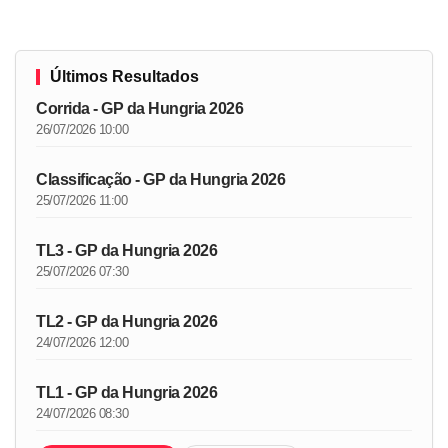
Últimos Resultados
Corrida - GP da Hungria 2026
26/07/2026 10:00
Classificação - GP da Hungria 2026
25/07/2026 11:00
TL3 - GP da Hungria 2026
25/07/2026 07:30
TL2 - GP da Hungria 2026
24/07/2026 12:00
TL1 - GP da Hungria 2026
24/07/2026 08:30