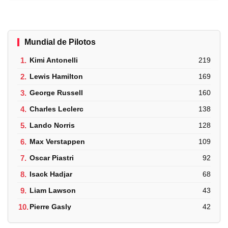
Mundial de Pilotos
1.
Kimi Antonelli
219
2.
Lewis Hamilton
169
3.
George Russell
160
4.
Charles Leclerc
138
5.
Lando Norris
128
6.
Max Verstappen
109
7.
Oscar Piastri
92
8.
Isack Hadjar
68
9.
Liam Lawson
43
10.
Pierre Gasly
42