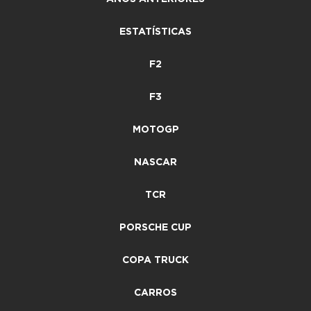
ESTATÍSTICAS
F2
F3
MOTOGP
NASCAR
TCR
PORSCHE CUP
COPA TRUCK
CARROS