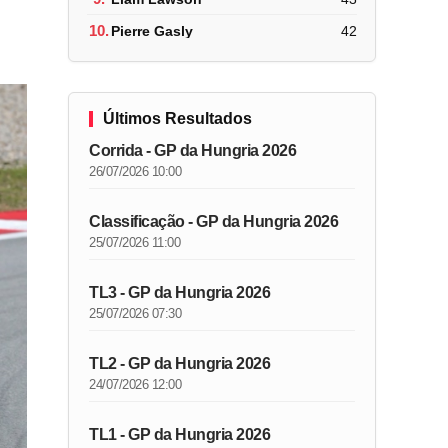
10.
Pierre Gasly
42
Últimos Resultados
Corrida - GP da Hungria 2026
26/07/2026 10:00
Classificação - GP da Hungria 2026
25/07/2026 11:00
TL3 - GP da Hungria 2026
25/07/2026 07:30
TL2 - GP da Hungria 2026
24/07/2026 12:00
TL1 - GP da Hungria 2026