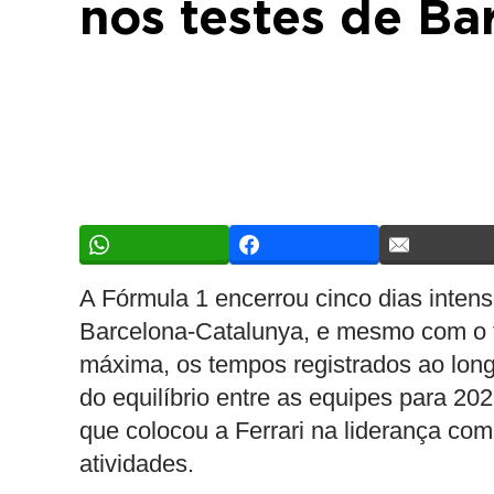
nos testes de Ba
A Fórmula 1 encerrou cinco dias intens
Barcelona-Catalunya, e mesmo com o f
máxima, os tempos registrados ao long
do equilíbrio entre as equipes para 20
que colocou a Ferrari na liderança com
atividades.