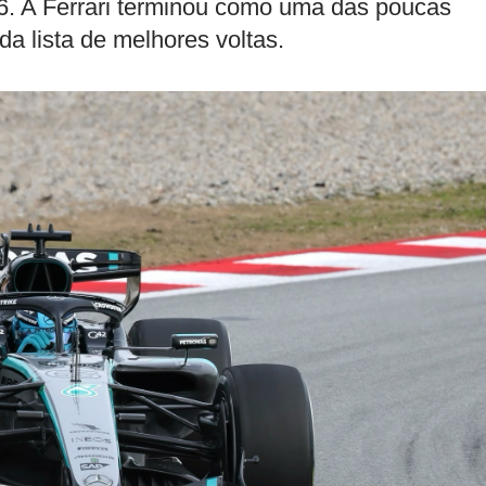
26. A Ferrari terminou como uma das poucas
da lista de melhores voltas.