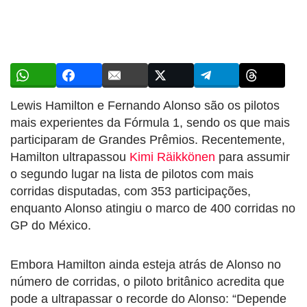
Lewis Hamilton e Fernando Alonso são os pilotos
mais experientes da Fórmula 1, sendo os que mais
participaram de Grandes Prêmios. Recentemente,
Hamilton ultrapassou
Kimi Räikkönen
para assumir
o segundo lugar na lista de pilotos com mais
corridas disputadas, com 353 participações,
enquanto Alonso atingiu o marco de 400 corridas no
GP do México.
Embora Hamilton ainda esteja atrás de Alonso no
número de corridas, o piloto britânico acredita que
pode a ultrapassar o recorde do Alonso: “Depende