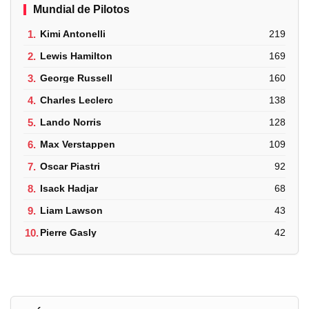
Mundial de Pilotos
1.
Kimi Antonelli
219
2.
Lewis Hamilton
169
3.
George Russell
160
4.
Charles Leclerc
138
5.
Lando Norris
128
6.
Max Verstappen
109
7.
Oscar Piastri
92
8.
Isack Hadjar
68
9.
Liam Lawson
43
10.
Pierre Gasly
42