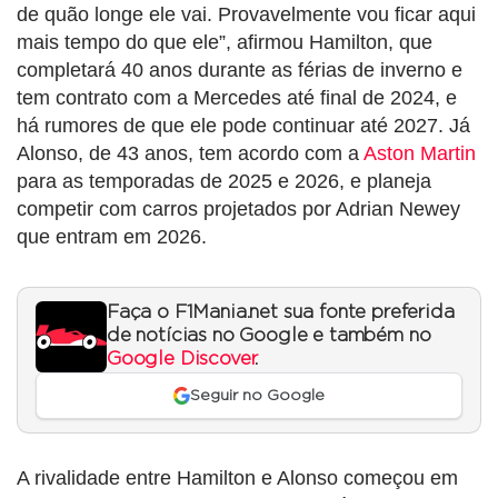
de quão longe ele vai. Provavelmente vou ficar aqui
mais tempo do que ele”, afirmou Hamilton, que
completará 40 anos durante as férias de inverno e
tem contrato com a Mercedes até final de 2024, e
há rumores de que ele pode continuar até 2027. Já
Alonso, de 43 anos, tem acordo com a
Aston Martin
para as temporadas de 2025 e 2026, e planeja
competir com carros projetados por Adrian Newey
que entram em 2026.
Faça o F1Mania.net sua fonte preferida
de notícias no Google e também no
Google Discover
.
Seguir no Google
A rivalidade entre Hamilton e Alonso começou em