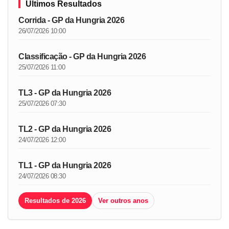
Últimos Resultados
Corrida - GP da Hungria 2026
26/07/2026 10:00
Classificação - GP da Hungria 2026
25/07/2026 11:00
TL3 - GP da Hungria 2026
25/07/2026 07:30
TL2 - GP da Hungria 2026
24/07/2026 12:00
TL1 - GP da Hungria 2026
24/07/2026 08:30
Resultados de 2026
Ver outros anos