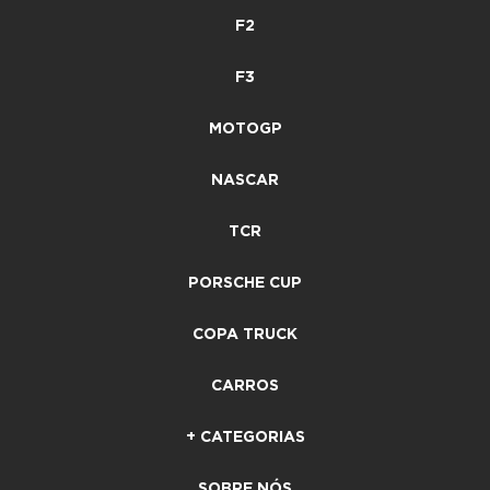
F2
F3
MOTOGP
NASCAR
TCR
PORSCHE CUP
COPA TRUCK
CARROS
+ CATEGORIAS
SOBRE NÓS