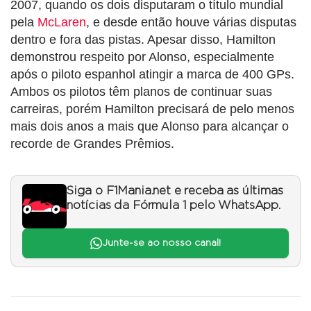
2007, quando os dois disputaram o título mundial
pela
McLaren
, e desde então houve várias disputas
dentro e fora das pistas. Apesar disso, Hamilton
demonstrou respeito por Alonso, especialmente
após o piloto espanhol atingir a marca de 400 GPs.
Ambos os pilotos têm planos de continuar suas
carreiras, porém Hamilton precisará de pelo menos
mais dois anos a mais que Alonso para alcançar o
recorde de Grandes Prêmios.
Siga o F1Mania.net e receba as últimas
notícias da Fórmula 1 pelo WhatsApp.
Junte-se ao nosso canal!