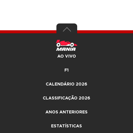
AO VIVO
F1
CALENDÁRIO 2026
CLASSIFICAÇÃO 2026
ANOS ANTERIORES
ESTATÍSTICAS