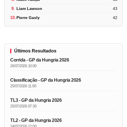
9.
Liam Lawson
43
10.
Pierre Gasly
42
Últimos Resultados
Corrida - GP da Hungria 2026
26/07/2026 10:00
Classificação - GP da Hungria 2026
25/07/2026 11:00
TL3 - GP da Hungria 2026
25/07/2026 07:30
TL2 - GP da Hungria 2026
24/07/2026 12:00