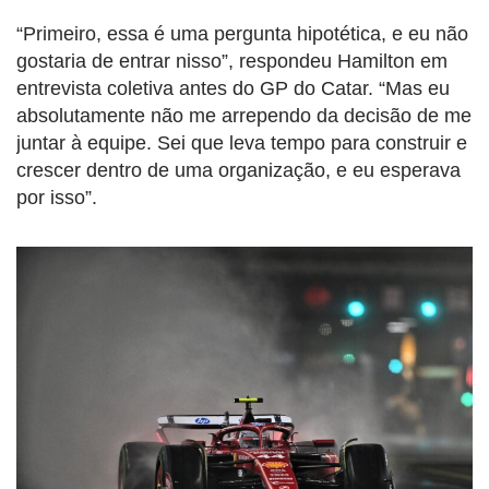
“Primeiro, essa é uma pergunta hipotética, e eu não
gostaria de entrar nisso”, respondeu Hamilton em
entrevista coletiva antes do GP do Catar. “Mas eu
absolutamente não me arrependo da decisão de me
juntar à equipe. Sei que leva tempo para construir e
crescer dentro de uma organização, e eu esperava
por isso”.