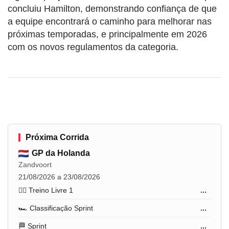
concluiu Hamilton, demonstrando confiança de que
a equipe encontrará o caminho para melhorar nas
próximas temporadas, e principalmente em 2026
com os novos regulamentos da categoria.
Próxima Corrida
GP da Holanda
Zandvoort
21/08/2026 a 23/08/2026
🏋️‍♂️ Treino Livre 1
...
🏎️ Classificação Sprint
...
🏁 Sprint
...