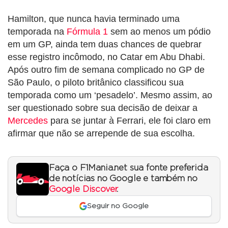
Hamilton, que nunca havia terminado uma
temporada na
Fórmula 1
sem ao menos um pódio
em um GP, ainda tem duas chances de quebrar
esse registro incômodo, no Catar em Abu Dhabi.
Após outro fim de semana complicado no GP de
São Paulo, o piloto britânico classificou sua
temporada como um ‘pesadelo’. Mesmo assim, ao
ser questionado sobre sua decisão de deixar a
Mercedes
para se juntar à Ferrari, ele foi claro em
afirmar que não se arrepende de sua escolha.
Faça o F1Mania.net sua fonte preferida
de notícias no Google e também no
Google Discover
.
Seguir no Google