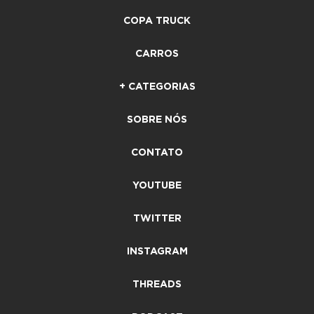
COPA TRUCK
CARROS
+ CATEGORIAS
SOBRE NÓS
CONTATO
YOUTUBE
TWITTER
INSTAGRAM
THREADS