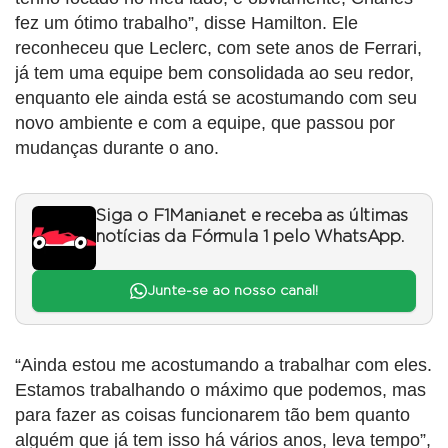
fez um ótimo trabalho”, disse Hamilton. Ele
reconheceu que Leclerc, com sete anos de Ferrari,
já tem uma equipe bem consolidada ao seu redor,
enquanto ele ainda está se acostumando com seu
novo ambiente e com a equipe, que passou por
mudanças durante o ano.
Siga o F1Mania.net e receba as últimas
notícias da Fórmula 1 pelo WhatsApp.
Junte-se ao nosso canal!
“Ainda estou me acostumando a trabalhar com eles.
Estamos trabalhando o máximo que podemos, mas
para fazer as coisas funcionarem tão bem quanto
alguém que já tem isso há vários anos, leva tempo”,