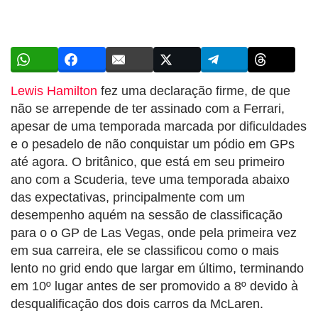
Lewis Hamilton
fez uma declaração firme, de que
não se arrepende de ter assinado com a Ferrari,
apesar de uma temporada marcada por dificuldades
e o pesadelo de não conquistar um pódio em GPs
até agora. O britânico, que está em seu primeiro
ano com a Scuderia, teve uma temporada abaixo
das expectativas, principalmente com um
desempenho aquém na sessão de classificação
para o o GP de Las Vegas, onde pela primeira vez
em sua carreira, ele se classificou como o mais
lento no grid endo que largar em último, terminando
em 10º lugar antes de ser promovido a 8º devido à
desqualificação dos dois carros da McLaren.