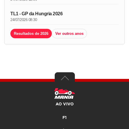
TL1 - GP da Hungria 2026
24/07/2026 08:30
Resultados de 2026
Ver outros anos
AO VIVO
F1