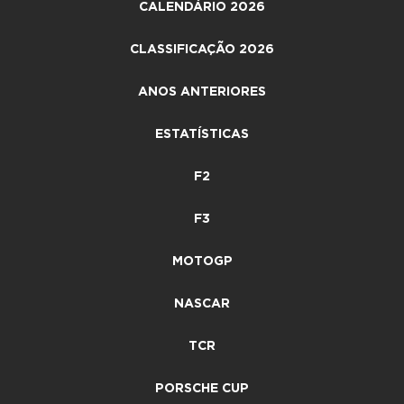
CALENDÁRIO 2026
CLASSIFICAÇÃO 2026
ANOS ANTERIORES
ESTATÍSTICAS
F2
F3
MOTOGP
NASCAR
TCR
PORSCHE CUP