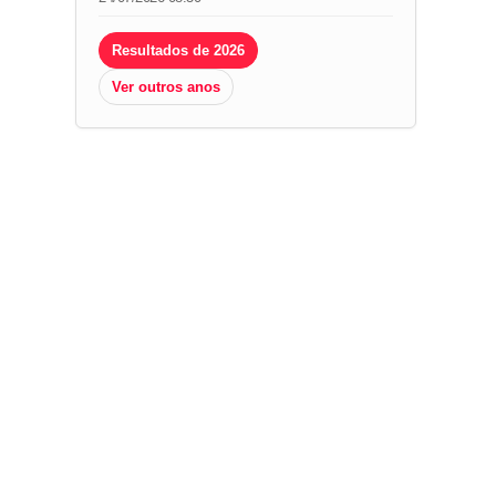
Resultados de 2026
Ver outros anos