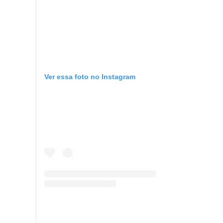
Ver essa foto no Instagram