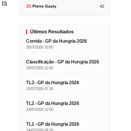
 fã
10.
Pierre Gasly
42
Últimos Resultados
Corrida - GP da Hungria 2026
26/07/2026 10:00
Classificação - GP da Hungria 2026
25/07/2026 11:00
TL3 - GP da Hungria 2026
25/07/2026 07:30
TL2 - GP da Hungria 2026
24/07/2026 12:00
TL1 - GP da Hungria 2026
24/07/2026 08:30