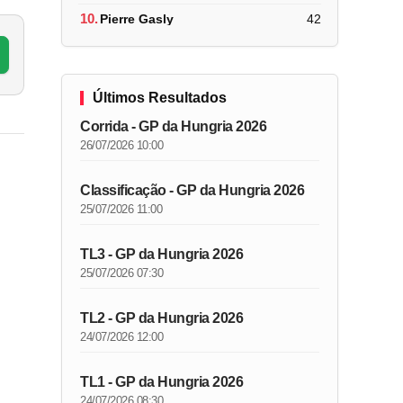
10.
Pierre Gasly
42
Últimos Resultados
Corrida - GP da Hungria 2026
26/07/2026 10:00
Classificação - GP da Hungria 2026
25/07/2026 11:00
TL3 - GP da Hungria 2026
25/07/2026 07:30
TL2 - GP da Hungria 2026
24/07/2026 12:00
TL1 - GP da Hungria 2026
24/07/2026 08:30