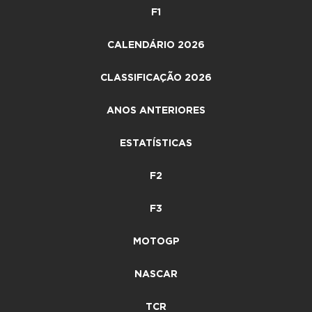
F1
CALENDÁRIO 2026
CLASSIFICAÇÃO 2026
ANOS ANTERIORES
ESTATÍSTICAS
F2
F3
MOTOGP
NASCAR
TCR