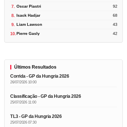
7.
Oscar Piastri
92
8.
Isack Hadjar
68
9.
Liam Lawson
43
10.
Pierre Gasly
42
Últimos Resultados
Corrida - GP da Hungria 2026
26/07/2026 10:00
Classificação - GP da Hungria 2026
25/07/2026 11:00
TL3 - GP da Hungria 2026
25/07/2026 07:30