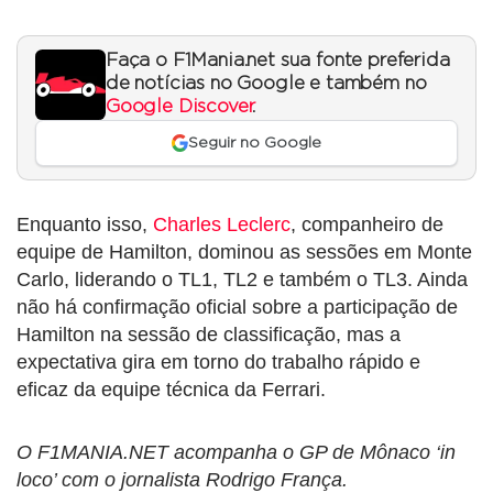
Faça o F1Mania.net sua fonte preferida
de notícias no Google e também no
Google Discover
.
Seguir no Google
Enquanto isso,
Charles Leclerc
, companheiro de
equipe de Hamilton, dominou as sessões em Monte
Carlo, liderando o TL1, TL2 e também o TL3. Ainda
não há confirmação oficial sobre a participação de
Hamilton na sessão de classificação, mas a
expectativa gira em torno do trabalho rápido e
eficaz da equipe técnica da Ferrari.
O F1MANIA.NET acompanha o GP de Mônaco ‘in
loco’ com o jornalista Rodrigo França.