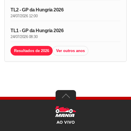
TL2 - GP da Hungria 2026
24/07/2026 12:00
TL1 - GP da Hungria 2026
24/07/2026 08:30
Resultados de 2026
Ver outros anos
AO VIVO