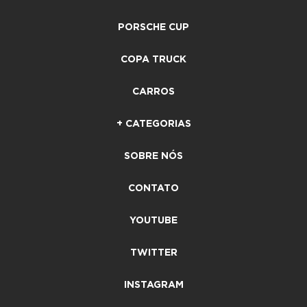
PORSCHE CUP
COPA TRUCK
CARROS
+ CATEGORIAS
SOBRE NÓS
CONTATO
YOUTUBE
TWITTER
INSTAGRAM