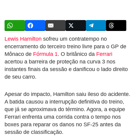
Lewis Hamilton
sofreu um contratempo no
encerramento do terceiro treino livre para o GP de
Mônaco de
Fórmula 1
. O britânico da
Ferrari
acertou a barreira de proteção na curva 3 nos
instantes finais da sessão e danificou o lado direito
de seu carro.
Apesar do impacto, Hamilton saiu ileso do acidente.
A batida causou a interrupção definitiva do treino,
que já se aproximava do término. Agora, a equipe
Ferrari enfrenta uma corrida contra o tempo nos
boxes para reparar os danos no SF-25 antes da
sessão de classificação.