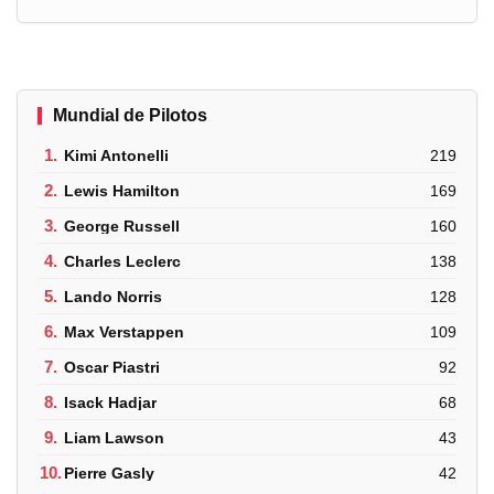
Mundial de Pilotos
1.
Kimi Antonelli
219
2.
Lewis Hamilton
169
3.
George Russell
160
4.
Charles Leclerc
138
5.
Lando Norris
128
6.
Max Verstappen
109
7.
Oscar Piastri
92
8.
Isack Hadjar
68
9.
Liam Lawson
43
10.
Pierre Gasly
42