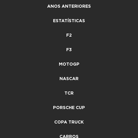
ANOS ANTERIORES
ESTATÍSTICAS
F2
F3
MOTOGP
NASCAR
TCR
PORSCHE CUP
COPA TRUCK
CARROS