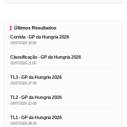
Últimos Resultados
Corrida - GP da Hungria 2026
26/07/2026 10:00
Classificação - GP da Hungria 2026
25/07/2026 11:00
TL3 - GP da Hungria 2026
25/07/2026 07:30
TL2 - GP da Hungria 2026
24/07/2026 12:00
TL1 - GP da Hungria 2026
24/07/2026 08:30