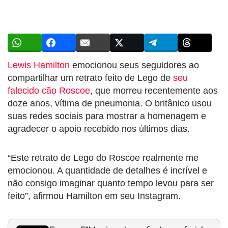
Lewis Hamilton
emocionou seus seguidores ao
compartilhar um retrato feito de Lego de
seu
falecido cão Roscoe
, que morreu recentemente aos
doze anos, vítima de pneumonia. O britânico usou
suas redes sociais para mostrar a homenagem e
agradecer o apoio recebido nos últimos dias.
“Este retrato de Lego do Roscoe realmente me
emocionou. A quantidade de detalhes é incrível e
não consigo imaginar quanto tempo levou para ser
feito”, afirmou Hamilton em seu Instagram.