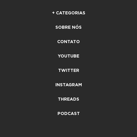
+ CATEGORIAS
SOBRE NÓS
CONTATO
YOUTUBE
TWITTER
INSTAGRAM
THREADS
PODCAST