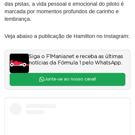
das pistas, a vida pessoal e emocional do piloto é
marcada por momentos profundos de carinho e
lembrança.
Veja abaixo a publicação de Hamilton no Instagram:
Siga o F1Mania.net e receba as últimas
notícias da Fórmula 1 pelo WhatsApp.
Junte-se ao nosso canal!