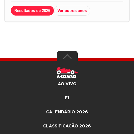
Resultados de 2026
Ver outros anos
AO VIVO
F1
CALENDÁRIO 2026
CLASSIFICAÇÃO 2026