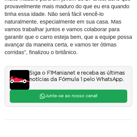
provavelmente mais maduro do que eu era quando
tinha essa idade. Não será fácil vencê-lo
naturalmente, especialmente em sua casa. Mas
vamos trabalhar juntos e vamos colaborar para
garantir que o carro esteja bem, que a equipe possa
avançar da maneira certa, e vamos ter ótimas
corridas”, finalizou o britânico.
Siga o F1Mania.net e receba as últimas
notícias da Fórmula 1 pelo WhatsApp.
Junte-se ao nosso canal!