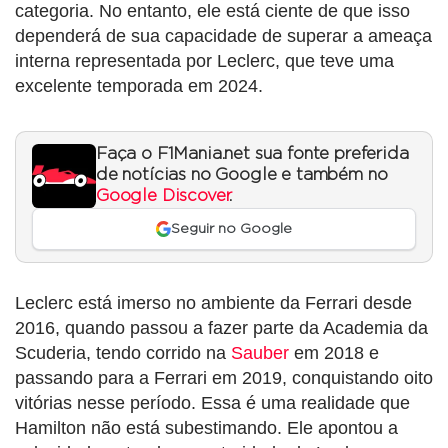
categoria. No entanto, ele está ciente de que isso
dependerá de sua capacidade de superar a ameaça
interna representada por Leclerc, que teve uma
excelente temporada em 2024.
Faça o F1Mania.net sua fonte preferida
de notícias no Google e também no
Google Discover
.
Seguir no Google
Leclerc está imerso no ambiente da Ferrari desde
2016, quando passou a fazer parte da Academia da
Scuderia, tendo corrido na
Sauber
em 2018 e
passando para a Ferrari em 2019, conquistando oito
vitórias nesse período. Essa é uma realidade que
Hamilton não está subestimando. Ele apontou a