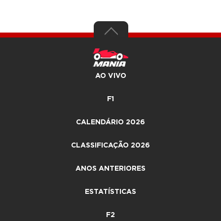
AO VIVO
F1
CALENDÁRIO 2026
CLASSIFICAÇÃO 2026
ANOS ANTERIORES
ESTATÍSTICAS
F2