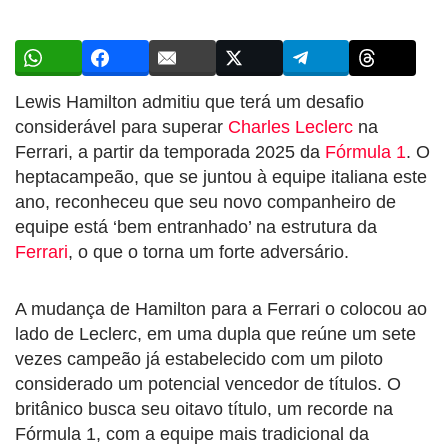
Lewis Hamilton admitiu que terá um desafio
considerável para superar
Charles Leclerc
na
Ferrari, a partir da temporada 2025 da
Fórmula 1
. O
heptacampeão, que se juntou à equipe italiana este
ano, reconheceu que seu novo companheiro de
equipe está ‘bem entranhado’ na estrutura da
Ferrari
, o que o torna um forte adversário.
A mudança de Hamilton para a Ferrari o colocou ao
lado de Leclerc, em uma dupla que reúne um sete
vezes campeão já estabelecido com um piloto
considerado um potencial vencedor de títulos. O
britânico busca seu oitavo título, um recorde na
Fórmula 1, com a equipe mais tradicional da