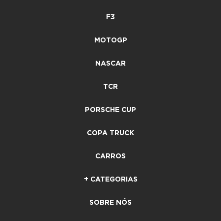
F3
MOTOGP
NASCAR
TCR
PORSCHE CUP
COPA TRUCK
CARROS
+ CATEGORIAS
SOBRE NÓS