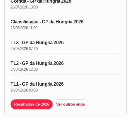
Corrida - GP da Hungria 2026
26/07/2026 10:00
Classificação - GP da Hungria 2026
25/07/2026 11:00
TL3 - GP da Hungria 2026
25/07/2026 07:30
TL2 - GP da Hungria 2026
24/07/2026 12:00
TL1 - GP da Hungria 2026
24/07/2026 08:30
Resultados de 2026
Ver outros anos