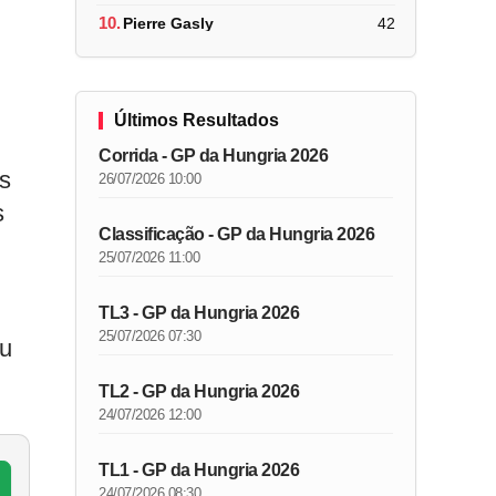
10.
Pierre Gasly
42
Últimos Resultados
Corrida - GP da Hungria 2026
es
26/07/2026 10:00
s
Classificação - GP da Hungria 2026
25/07/2026 11:00
TL3 - GP da Hungria 2026
25/07/2026 07:30
ou
TL2 - GP da Hungria 2026
24/07/2026 12:00
TL1 - GP da Hungria 2026
24/07/2026 08:30