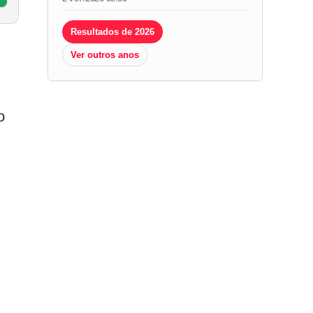
Resultados de 2026
Ver outros anos
.
o