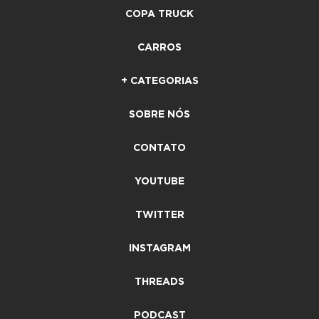
COPA TRUCK
CARROS
+ CATEGORIAS
SOBRE NÓS
CONTATO
YOUTUBE
TWITTER
INSTAGRAM
THREADS
PODCAST