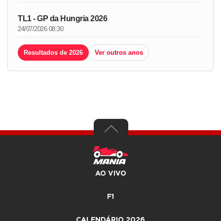
TL1 - GP da Hungria 2026
24/07/2026 08:30
Resultados de 2026
Ver outros anos
AO VIVO
F1
CALENDÁRIO 2026