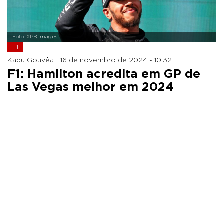
Foto: XPB Images
F1
Kadu Gouvêa |
16 de novembro de 2024 - 10:32
F1: Hamilton acredita em GP de
Las Vegas melhor em 2024