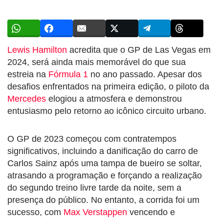
Lewis Hamilton
acredita que o GP de Las Vegas em
2024, será ainda mais memorável do que sua
estreia na
Fórmula 1
no ano passado. Apesar dos
desafios enfrentados na primeira edição, o piloto da
Mercedes
elogiou a atmosfera e demonstrou
entusiasmo pelo retorno ao icônico circuito urbano.
O GP de 2023 começou com contratempos
significativos, incluindo a danificação do carro de
Carlos Sainz após uma tampa de bueiro se soltar,
atrasando a programação e forçando a realização
do segundo treino livre tarde da noite, sem a
presença do público. No entanto, a corrida foi um
sucesso, com
Max Verstappen
vencendo e