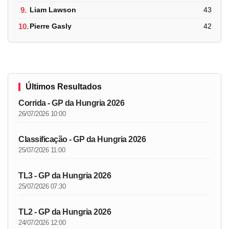
9.
Liam Lawson
43
10.
Pierre Gasly
42
Últimos Resultados
Corrida - GP da Hungria 2026
26/07/2026 10:00
Classificação - GP da Hungria 2026
25/07/2026 11:00
TL3 - GP da Hungria 2026
25/07/2026 07:30
TL2 - GP da Hungria 2026
24/07/2026 12:00