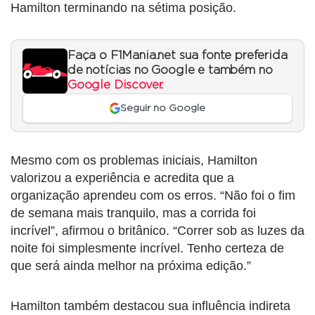
Hamilton terminando na sétima posição.
Faça o F1Mania.net sua fonte preferida
de notícias no Google e também no
Google Discover
.
Seguir no Google
Mesmo com os problemas iniciais, Hamilton
valorizou a experiência e acredita que a
organização aprendeu com os erros. “Não foi o fim
de semana mais tranquilo, mas a corrida foi
incrível”, afirmou o britânico. “Correr sob as luzes da
noite foi simplesmente incrível. Tenho certeza de
que será ainda melhor na próxima edição.”
Hamilton também destacou sua influência indireta