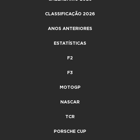
CLASSIFICAÇÃO 2026
ANOS ANTERIORES
ESTATÍSTICAS
F2
F3
MOTOGP
NASCAR
TCR
PORSCHE CUP