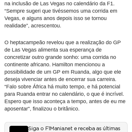
na inclusão de Las Vegas no calendário da F1.
“Sempre sugeri que tivéssemos uma corrida em
Vegas, e alguns anos depois isso se tornou
realidade”, acrescentou.
O heptacampeão revelou que a realização do GP
de Las Vegas alimenta sua esperança de
concretizar outro grande sonho: uma corrida no
continente africano. Hamilton mencionou a
possibilidade de um GP em Ruanda, algo que ele
deseja vivenciar antes de encerrar sua carreira.
“Falo sobre África há muito tempo, e há potencial
para Ruanda entrar no calendário, o que é incrível.
Espero que isso aconteça a tempo, antes de eu me
aposentar”, finalizou o britânico.
Siga o F1Mania.net e receba as últimas