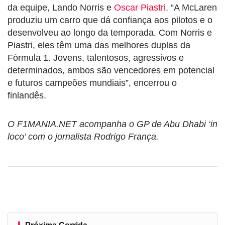
da equipe, Lando Norris e
Oscar Piastri
. “A McLaren
produziu um carro que dá confiança aos pilotos e o
desenvolveu ao longo da temporada. Com Norris e
Piastri, eles têm uma das melhores duplas da
Fórmula 1. Jovens, talentosos, agressivos e
determinados, ambos são vencedores em potencial
e futuros campeões mundiais”, encerrou o
finlandês.
O F1MANIA.NET acompanha o GP de Abu Dhabi ‘in
loco’ com o jornalista Rodrigo França.