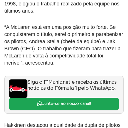
1998, elogiou o trabalho realizado pela equipe nos
últimos anos.
“A McLaren está em uma posição muito forte. Se
conquistarem o título, serei o primeiro a parabenizar
os pilotos, Andrea Stella (chefe da equipe) e Zak
Brown (CEO). O trabalho que fizeram para trazer a
McLaren de volta à competitividade total foi
incrível”, acrescentou.
Siga o F1Mania.net e receba as últimas
notícias da Fórmula 1 pelo WhatsApp.
Junte-se ao nosso canal!
Hakkinen destacou a qualidade da dupla de pilotos