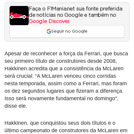
Faça o F1Mania.net sua fonte preferida
de notícias no Google e também no
Google Discover
.
Seguir no Google
Apesar de reconhecer a força da Ferrari, que busca
seu primeiro título de construtores desde 2008,
Hakkinen acredita que a consistência da McLaren
será crucial: “A McLaren venceu cinco corridas
nesta temporada, assim como a Ferrari, mas foram
os dez segundos lugares que fizeram a diferença.
Isso será novamente fundamental no domingo”,
disse ele.
Hakkinen, que conquistou seus dois títulos e o
último campeonato de construtores da McLaren em