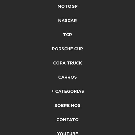
MOTOGP
NASCAR
TCR
PORSCHE CUP
COPA TRUCK
CARROS
+ CATEGORIAS
SOBRE NÓS
CONTATO
YOUTUBE