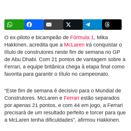
O ex-piloto e bicampeão de
Fórmula 1
, Mika
Hakkinen, acredita que a
McLaren
irá conquistar o
título de construtores neste fim de semana no GP
de Abu Dhabi. Com 21 pontos de vantagem sobre a
Ferrari, a equipe britânica chega à etapa final como
favorita para garantir o título no campeonato.
“Este fim de semana é decisivo para o Mundial de
Construtores. McLaren e
Ferrari
estão separados
por apenas 21 pontos, e com 44 em jogo, a Ferrari
precisará de um resultado perfeito e torcer para que
a McLaren tenha dificuldades”, afirmou Hakkinen.