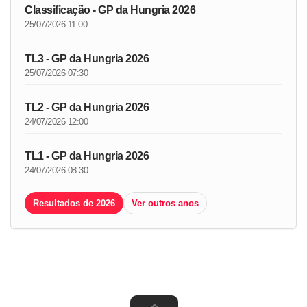
Classificação - GP da Hungria 2026
25/07/2026 11:00
TL3 - GP da Hungria 2026
25/07/2026 07:30
TL2 - GP da Hungria 2026
24/07/2026 12:00
TL1 - GP da Hungria 2026
24/07/2026 08:30
Resultados de 2026
Ver outros anos