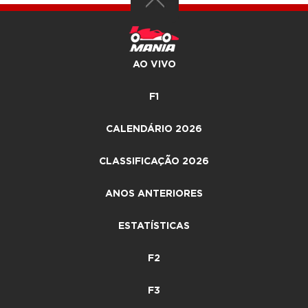
AO VIVO
F1
CALENDÁRIO 2026
CLASSIFICAÇÃO 2026
ANOS ANTERIORES
ESTATÍSTICAS
F2
F3