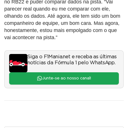
no RB22 e puder comparar dados na pista. “Vai
parecer real quando eu me comparar com ele,
olhando os dados. Até agora, ele tem sido um bom
companheiro de equipe, um bom cara. Mas agora,
honestamente, estou mais empolgado com o que
vai acontecer na pista.”
Siga o F1Mania.net e receba as últimas
notícias da Fórmula 1 pelo WhatsApp.
Junte-se ao nosso canal!