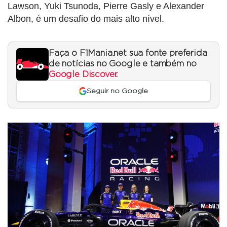
Lawson, Yuki Tsunoda, Pierre Gasly e Alexander
Albon, é um desafio do mais alto nível.
Faça o F1Mania.net sua fonte preferida
de notícias no Google e também no
Google Discover
.
Seguir no Google