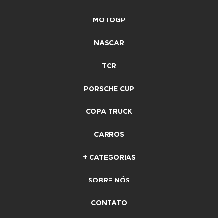
MOTOGP
NASCAR
TCR
PORSCHE CUP
COPA TRUCK
CARROS
+ CATEGORIAS
SOBRE NÓS
CONTATO