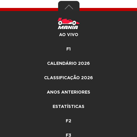
AO VIVO
F1
CALENDÁRIO 2026
CLASSIFICAÇÃO 2026
ANOS ANTERIORES
ESTATÍSTICAS
F2
F3