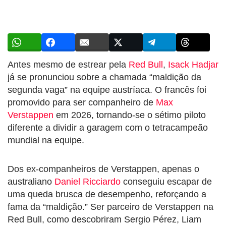
Antes mesmo de estrear pela
Red Bull
,
Isack Hadjar
já se pronunciou sobre a chamada “maldição da
segunda vaga” na equipe austríaca. O francês foi
promovido para ser companheiro de
Max
Verstappen
em 2026, tornando-se o sétimo piloto
diferente a dividir a garagem com o tetracampeão
mundial na equipe.
Dos ex-companheiros de Verstappen, apenas o
australiano
Daniel Ricciardo
conseguiu escapar de
uma queda brusca de desempenho, reforçando a
fama da “maldição.” Ser parceiro de Verstappen na
Red Bull, como descobriram Sergio Pérez, Liam