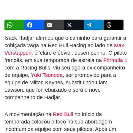
Isack Hadjar afirmou que o caminho para garantir a
cobiçada vaga na Red Bull Racing ao lado de
Max
Verstappen
, é ‘claro e óbvio’: desempenho. O piloto
francês, em sua temporada de estreia na
Fórmula 1
com a Racing Bulls, viu seu agora ex-companheiro
de equipe,
Yuki Tsunoda
, ser promovido para a
equipe de Milton Keynes, substituindo Liam
Lawson, que foi rebaixado e será o novo
companheiro de Hadjar.
A movimentação na
Red Bull
no início da
temporada colocou o foco na sua abordagem
incomum da equipe com seus pilotos. Após um