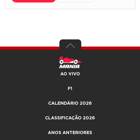
AO VIVO
F1
CALENDÁRIO 2026
CLASSIFICAÇÃO 2026
ANOS ANTERIORES