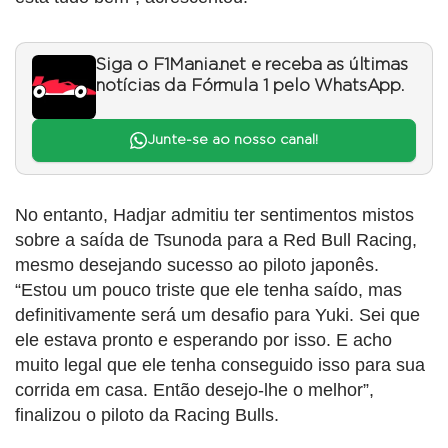
Siga o F1Mania.net e receba as últimas
notícias da Fórmula 1 pelo WhatsApp.
Junte-se ao nosso canal!
No entanto, Hadjar admitiu ter sentimentos mistos
sobre a saída de Tsunoda para a Red Bull Racing,
mesmo desejando sucesso ao piloto japonês.
“Estou um pouco triste que ele tenha saído, mas
definitivamente será um desafio para Yuki. Sei que
ele estava pronto e esperando por isso. E acho
muito legal que ele tenha conseguido isso para sua
corrida em casa. Então desejo-lhe o melhor”,
finalizou o piloto da Racing Bulls.