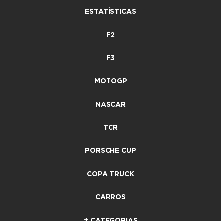
ESTATÍSTICAS
F2
F3
MOTOGP
NASCAR
TCR
PORSCHE CUP
COPA TRUCK
CARROS
+ CATEGORIAS