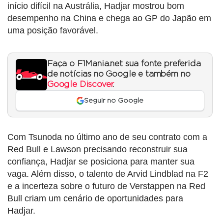
início difícil na Austrália, Hadjar mostrou bom
desempenho na China e chega ao GP do Japão em
uma posição favorável.
Faça o F1Mania.net sua fonte preferida
de notícias no Google e também no
Google Discover
.
Seguir no Google
Com Tsunoda no último ano de seu contrato com a
Red Bull e Lawson precisando reconstruir sua
confiança, Hadjar se posiciona para manter sua
vaga. Além disso, o talento de Arvid Lindblad na F2
e a incerteza sobre o futuro de Verstappen na Red
Bull criam um cenário de oportunidades para
Hadjar.