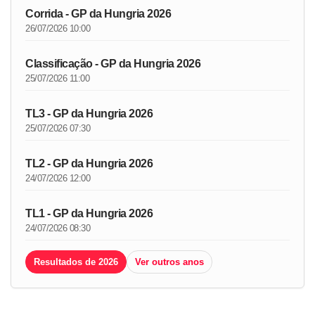
Corrida - GP da Hungria 2026
26/07/2026 10:00
Classificação - GP da Hungria 2026
25/07/2026 11:00
TL3 - GP da Hungria 2026
25/07/2026 07:30
TL2 - GP da Hungria 2026
24/07/2026 12:00
TL1 - GP da Hungria 2026
24/07/2026 08:30
Resultados de 2026
Ver outros anos