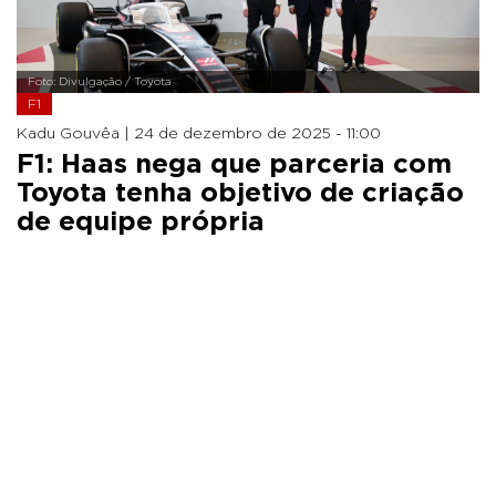
Foto: Divulgação / Toyota
F1
Kadu Gouvêa |
24 de dezembro de 2025 - 11:00
F1: Haas nega que parceria com
Toyota tenha objetivo de criação
de equipe própria