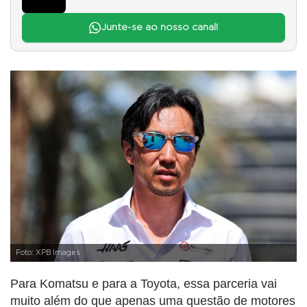
Junte-se ao nosso canal!
Foto: XPB Images
Para Komatsu e para a Toyota, essa parceria vai
muito além do que apenas uma questão de motores