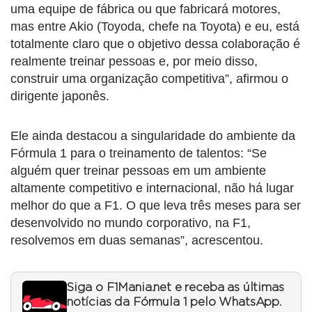
uma equipe de fábrica ou que fabricará motores,
mas entre Akio (Toyoda, chefe na Toyota) e eu, está
totalmente claro que o objetivo dessa colaboração é
realmente treinar pessoas e, por meio disso,
construir uma organização competitiva”, afirmou o
dirigente japonês.
Ele ainda destacou a singularidade do ambiente da
Fórmula 1 para o treinamento de talentos: “Se
alguém quer treinar pessoas em um ambiente
altamente competitivo e internacional, não há lugar
melhor do que a F1. O que leva três meses para ser
desenvolvido no mundo corporativo, na F1,
resolvemos em duas semanas”, acrescentou.
Siga o F1Mania.net e receba as últimas
notícias da Fórmula 1 pelo WhatsApp.