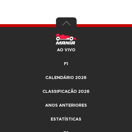
AO VIVO
F1
CALENDÁRIO 2026
CLASSIFICAÇÃO 2026
ANOS ANTERIORES
ESTATÍSTICAS