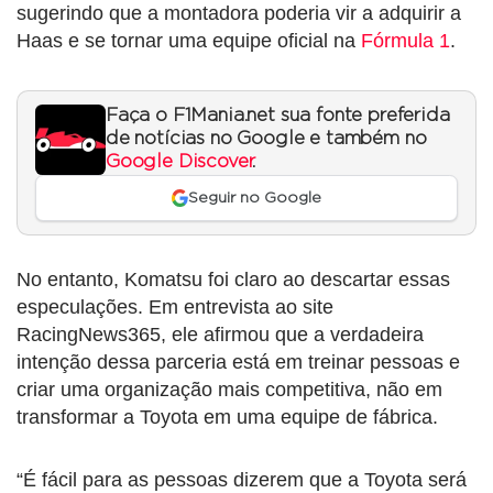
sugerindo que a montadora poderia vir a adquirir a
Haas e se tornar uma equipe oficial na
Fórmula 1
.
Faça o F1Mania.net sua fonte preferida
de notícias no Google e também no
Google Discover
.
Seguir no Google
No entanto, Komatsu foi claro ao descartar essas
especulações. Em entrevista ao site
RacingNews365, ele afirmou que a verdadeira
intenção dessa parceria está em treinar pessoas e
criar uma organização mais competitiva, não em
transformar a Toyota em uma equipe de fábrica.
“É fácil para as pessoas dizerem que a Toyota será