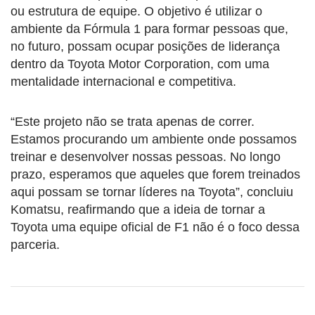
ou estrutura de equipe. O objetivo é utilizar o
ambiente da Fórmula 1 para formar pessoas que,
no futuro, possam ocupar posições de liderança
dentro da Toyota Motor Corporation, com uma
mentalidade internacional e competitiva.
“Este projeto não se trata apenas de correr.
Estamos procurando um ambiente onde possamos
treinar e desenvolver nossas pessoas. No longo
prazo, esperamos que aqueles que forem treinados
aqui possam se tornar líderes na Toyota”, concluiu
Komatsu, reafirmando que a ideia de tornar a
Toyota uma equipe oficial de F1 não é o foco dessa
parceria.