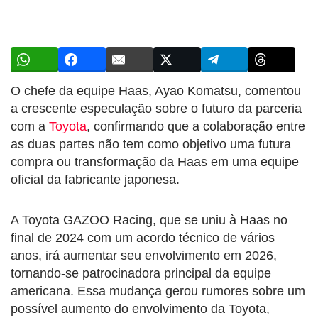
O chefe da equipe Haas, Ayao Komatsu, comentou
a crescente especulação sobre o futuro da parceria
com a
Toyota
, confirmando que a colaboração entre
as duas partes não tem como objetivo uma futura
compra ou transformação da Haas em uma equipe
oficial da fabricante japonesa.
A Toyota GAZOO Racing, que se uniu à Haas no
final de 2024 com um acordo técnico de vários
anos, irá aumentar seu envolvimento em 2026,
tornando-se patrocinadora principal da equipe
americana. Essa mudança gerou rumores sobre um
possível aumento do envolvimento da Toyota,