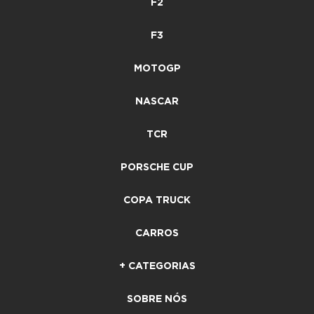
F2
F3
MOTOGP
NASCAR
TCR
PORSCHE CUP
COPA TRUCK
CARROS
+ CATEGORIAS
SOBRE NÓS