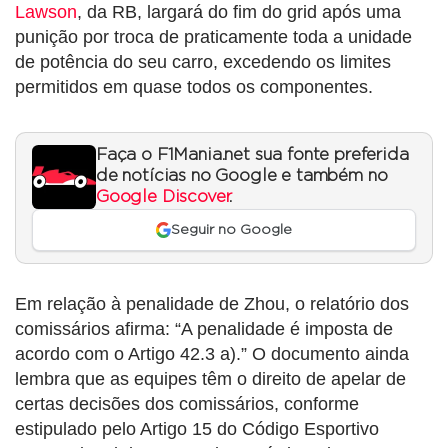
Lawson
, da RB, largará do fim do grid após uma
punição por troca de praticamente toda a unidade
de potência do seu carro, excedendo os limites
permitidos em quase todos os componentes.
Faça o F1Mania.net sua fonte preferida
de notícias no Google e também no
Google Discover
.
Seguir no Google
Em relação à penalidade de Zhou, o relatório dos
comissários afirma: “A penalidade é imposta de
acordo com o Artigo 42.3 a).” O documento ainda
lembra que as equipes têm o direito de apelar de
certas decisões dos comissários, conforme
estipulado pelo Artigo 15 do Código Esportivo