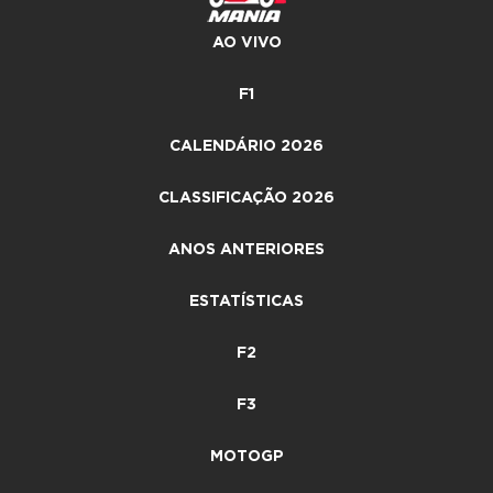
AO VIVO
F1
CALENDÁRIO 2026
CLASSIFICAÇÃO 2026
ANOS ANTERIORES
ESTATÍSTICAS
F2
F3
MOTOGP