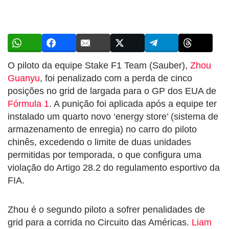
O piloto da equipe Stake F1 Team (Sauber),
Zhou
Guanyu
, foi penalizado com a perda de cinco
posições no grid de largada para o GP dos EUA de
Fórmula 1
. A punição foi aplicada após a equipe ter
instalado um quarto novo ‘energy store’ (sistema de
armazenamento de enregia) no carro do piloto
chinês, excedendo o limite de duas unidades
permitidas por temporada, o que configura uma
violação do Artigo 28.2 do regulamento esportivo da
FIA.
Zhou é o segundo piloto a sofrer penalidades de
grid para a corrida no Circuito das Américas.
Liam