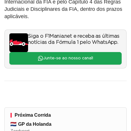
Internacional da FIA e pelo Capítulo 4 das Regras
Judiciais e Disciplinares da FIA, dentro dos prazos
aplicáveis.
Siga o F1Mania.net e receba as últimas
notícias da Fórmula 1 pelo WhatsApp.
Junte-se ao nosso canal!
Próxima Corrida
GP da Holanda
Zandvoort