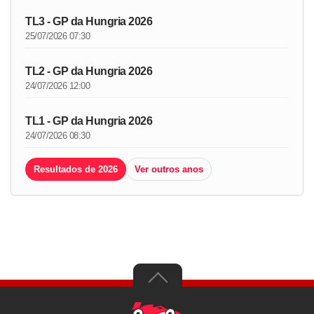
TL3 - GP da Hungria 2026
25/07/2026 07:30
TL2 - GP da Hungria 2026
24/07/2026 12:00
TL1 - GP da Hungria 2026
24/07/2026 08:30
Resultados de 2026
Ver outros anos