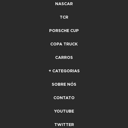
NASCAR
TCR
PORSCHE CUP
COPA TRUCK
CARROS
+ CATEGORIAS
SOBRE NÓS
CONTATO
YOUTUBE
TWITTER