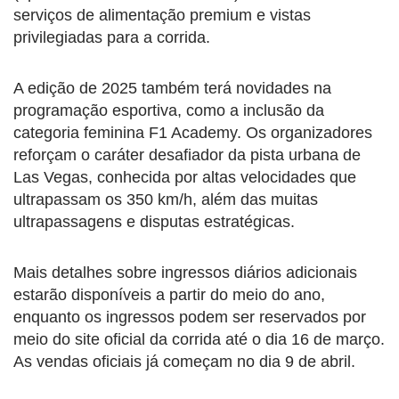
serviços de alimentação premium e vistas
privilegiadas para a corrida.
A edição de 2025 também terá novidades na
programação esportiva, como a inclusão da
categoria feminina F1 Academy. Os organizadores
reforçam o caráter desafiador da pista urbana de
Las Vegas, conhecida por altas velocidades que
ultrapassam os 350 km/h, além das muitas
ultrapassagens e disputas estratégicas.
Mais detalhes sobre ingressos diários adicionais
estarão disponíveis a partir do meio do ano,
enquanto os ingressos podem ser reservados por
meio do site oficial da corrida até o dia 16 de março.
As vendas oficiais já começam no dia 9 de abril.