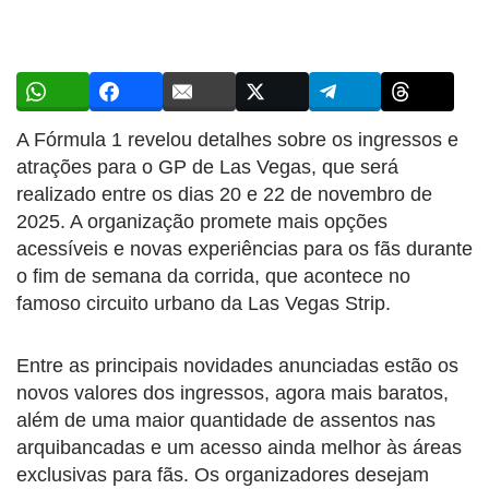
A Fórmula 1 revelou detalhes sobre os ingressos e
atrações para o GP de Las Vegas, que será
realizado entre os dias 20 e 22 de novembro de
2025. A organização promete mais opções
acessíveis e novas experiências para os fãs durante
o fim de semana da corrida, que acontece no
famoso circuito urbano da Las Vegas Strip.
Entre as principais novidades anunciadas estão os
novos valores dos ingressos, agora mais baratos,
além de uma maior quantidade de assentos nas
arquibancadas e um acesso ainda melhor às áreas
exclusivas para fãs. Os organizadores desejam