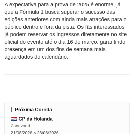
A expectativa para a prova de 2025 é enorme, já
que a Fórmula 1 busca superar o sucesso das
edições anteriores com ainda mais atrações para o
público dentro e fora da pista. Os fãs interessados
já podem reservar os ingressos diretamente no site
oficial do evento até o dia 16 de março, garantindo
presença em um dos fins de semana mais
aguardados do calendário.
Próxima Corrida
GP da Holanda
Zandvoort
21/08/2026 a 23/08/2026