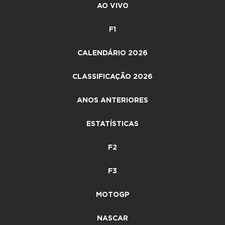
AO VIVO
F1
CALENDÁRIO 2026
CLASSIFICAÇÃO 2026
ANOS ANTERIORES
ESTATÍSTICAS
F2
F3
MOTOGP
NASCAR