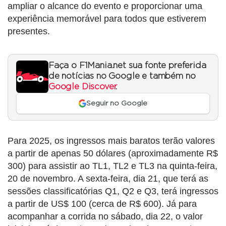
ampliar o alcance do evento e proporcionar uma
experiência memorável para todos que estiverem
presentes.
Faça o F1Mania.net sua fonte preferida
de notícias no Google e também no
Google Discover
.
Seguir no Google
Para 2025, os ingressos mais baratos terão valores
a partir de apenas 50 dólares (aproximadamente R$
300) para assistir ao TL1, TL2 e TL3 na quinta-feira,
20 de novembro. A sexta-feira, dia 21, que terá as
sessões classificatórias Q1, Q2 e Q3, terá ingressos
a partir de US$ 100 (cerca de R$ 600). Já para
acompanhar a corrida no sábado, dia 22, o valor