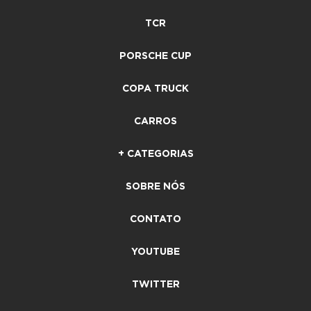
TCR
PORSCHE CUP
COPA TRUCK
CARROS
+ CATEGORIAS
SOBRE NÓS
CONTATO
YOUTUBE
TWITTER