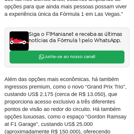
opções para que ainda mais pessoas possam viver
a experiência única da Fórmula 1 em Las Vegas.”
Siga o F1Mania.net e receba as últimas
notícias da Fórmula 1 pelo WhatsApp.
Junte-se ao nosso canal!
Além das opções mais econômicas, há também
ingressos premium, como o novo “Grand Prix Trio”,
custando US$ 2.175 (cerca de R$ 13.050), que
proporciona acesso exclusivo a três diferentes
pontos de visão ao redor do circuito. Há também
opções luxuosas, como o espaço “Gordon Ramsay
at F1 Garage”, custando US$ 25.000
(aproximadamente R$ 150.000), oferecendo