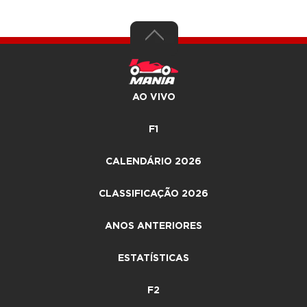
AO VIVO
F1
CALENDÁRIO 2026
CLASSIFICAÇÃO 2026
ANOS ANTERIORES
ESTATÍSTICAS
F2