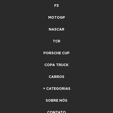
F3
MOTOGP
NASCAR
TCR
PORSCHE CUP
COPA TRUCK
CARROS
+ CATEGORIAS
SOBRE NÓS
CONTATO