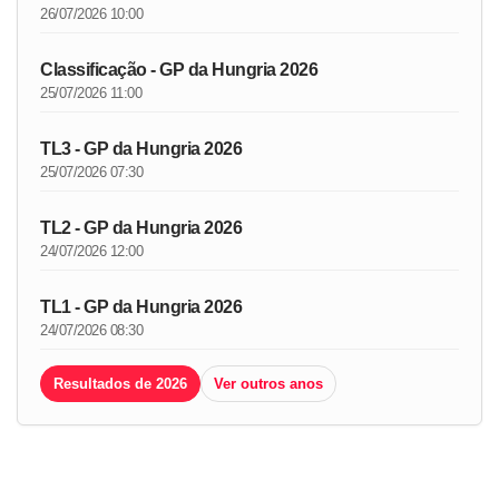
26/07/2026 10:00
Classificação - GP da Hungria 2026
25/07/2026 11:00
TL3 - GP da Hungria 2026
25/07/2026 07:30
TL2 - GP da Hungria 2026
24/07/2026 12:00
TL1 - GP da Hungria 2026
24/07/2026 08:30
Resultados de 2026
Ver outros anos