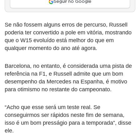
Seguir no Google
Se não fossem alguns erros de percurso, Russell
poderia ter convertido a pole em vitória, mostrando
que o W15 evoluído está melhor do que em
qualquer momento do ano até agora.
Barcelona, no entanto, é considerada uma pista de
referência na F1, e Russell admite que um bom
desempenho da Mercedes na Espanha, é motivo
para otimismo no restante do campeonato.
“Acho que esse será um teste real. Se
conseguirmos ser rápidos neste fim de semana,
isso é um bom presságio para a temporada”, disse
ele.