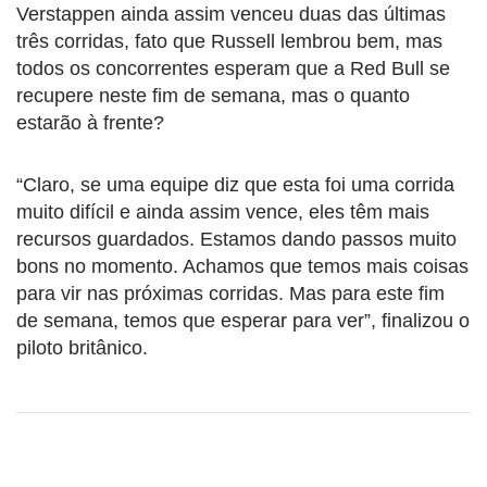
Verstappen ainda assim venceu duas das últimas
três corridas, fato que Russell lembrou bem, mas
todos os concorrentes esperam que a Red Bull se
recupere neste fim de semana, mas o quanto
estarão à frente?
“Claro, se uma equipe diz que esta foi uma corrida
muito difícil e ainda assim vence, eles têm mais
recursos guardados. Estamos dando passos muito
bons no momento. Achamos que temos mais coisas
para vir nas próximas corridas. Mas para este fim
de semana, temos que esperar para ver”, finalizou o
piloto britânico.