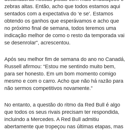
zebras altas. Então, acho que todos estamos aqui
sentados com a expectativa do ‘e se’. Estamos
obtendo os ganhos que esperávamos e acho que
no próximo final de semana, todos teremos uma
indicação melhor de como o resto da temporada vai
se desenrolar”, acrescentou.
Após seu melhor fim de semana do ano no Canadá,
Russell afirmou: “Estou me sentindo muito bem,
para ser honesto. Em um bom momento comigo
mesmo e com o carro. Acho que não há razão para
não sermos competitivos novamente.”
No entanto, a questão do ritmo da Red Bull é algo
que todos os seus rivais precisam ter respondida,
incluindo a Mercedes. A Red Bull admitiu
abertamente que tropeçou nas últimas etapas, mas