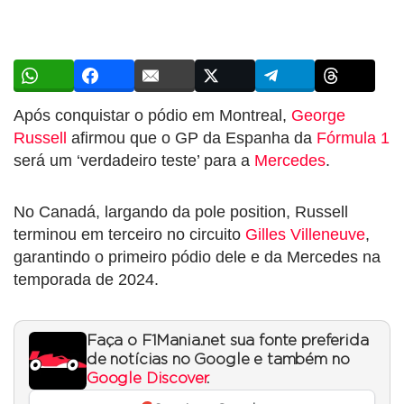
Após conquistar o pódio em Montreal,
George
Russell
afirmou que o GP da Espanha da
Fórmula 1
será um ‘verdadeiro teste’ para a
Mercedes
.
No Canadá, largando da pole position, Russell
terminou em terceiro no circuito
Gilles Villeneuve
,
garantindo o primeiro pódio dele e da Mercedes na
temporada de 2024.
Faça o F1Mania.net sua fonte preferida
de notícias no Google e também no
Google Discover
.