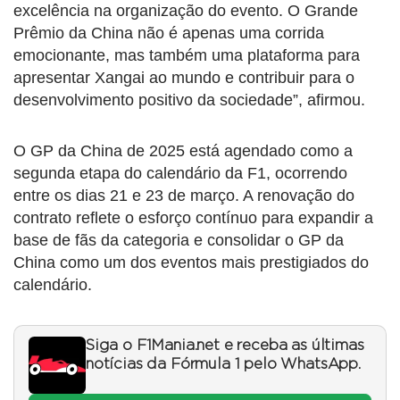
excelência na organização do evento. O Grande
Prêmio da China não é apenas uma corrida
emocionante, mas também uma plataforma para
apresentar Xangai ao mundo e contribuir para o
desenvolvimento positivo da sociedade”, afirmou.
O GP da China de 2025 está agendado como a
segunda etapa do calendário da F1, ocorrendo
entre os dias 21 e 23 de março. A renovação do
contrato reflete o esforço contínuo para expandir a
base de fãs da categoria e consolidar o GP da
China como um dos eventos mais prestigiados do
calendário.
Siga o F1Mania.net e receba as últimas
notícias da Fórmula 1 pelo WhatsApp.