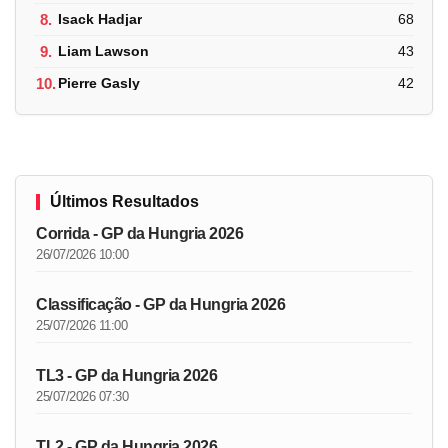
8.
Isack Hadjar
68
9.
Liam Lawson
43
10.
Pierre Gasly
42
Últimos Resultados
Corrida - GP da Hungria 2026
26/07/2026 10:00
Classificação - GP da Hungria 2026
25/07/2026 11:00
TL3 - GP da Hungria 2026
25/07/2026 07:30
TL2 - GP da Hungria 2026