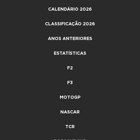
CALENDÁRIO 2026
CLASSIFICAÇÃO 2026
ANOS ANTERIORES
ESTATÍSTICAS
F2
F3
MOTOGP
NASCAR
TCR