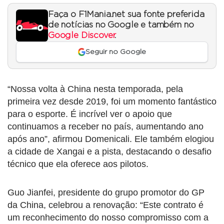
Faça o F1Mania.net sua fonte preferida
de notícias no Google e também no
Google Discover
.
Seguir no Google
“Nossa volta à China nesta temporada, pela
primeira vez desde 2019, foi um momento fantástico
para o esporte. É incrível ver o apoio que
continuamos a receber no país, aumentando ano
após ano”, afirmou Domenicali. Ele também elogiou
a cidade de Xangai e a pista, destacando o desafio
técnico que ela oferece aos pilotos.
Guo Jianfei, presidente do grupo promotor do GP
da China, celebrou a renovação: “Este contrato é
um reconhecimento do nosso compromisso com a