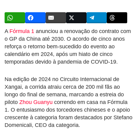
A
Fórmula 1
anunciou a renovação do contrato com
o GP da China até 2030. O acordo de cinco anos
reforça o retorno bem-sucedido do evento ao
calendário em 2024, após um hiato de cinco
temporadas devido à pandemia de COVID-19.
Na edição de 2024 no Circuito Internacional de
Xangai, a corrida atraiu cerca de 200 mil fãs ao
longo do final de semana, marcando a estreia do
piloto
Zhou Guanyu
correndo em casa na Fórmula
1. O entusiasmo dos torcedores chineses e o apoio
crescente à categoria foram destacados por Stefano
Domenicali, CEO da categoria.