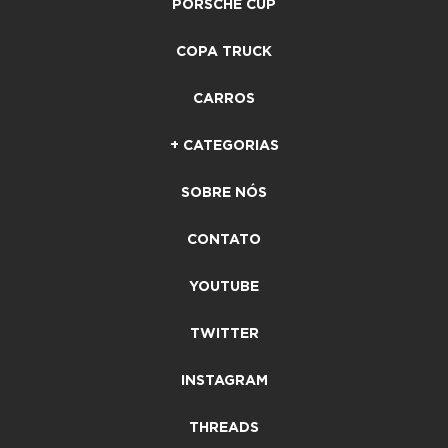
PORSCHE CUP
COPA TRUCK
CARROS
+ CATEGORIAS
SOBRE NÓS
CONTATO
YOUTUBE
TWITTER
INSTAGRAM
THREADS