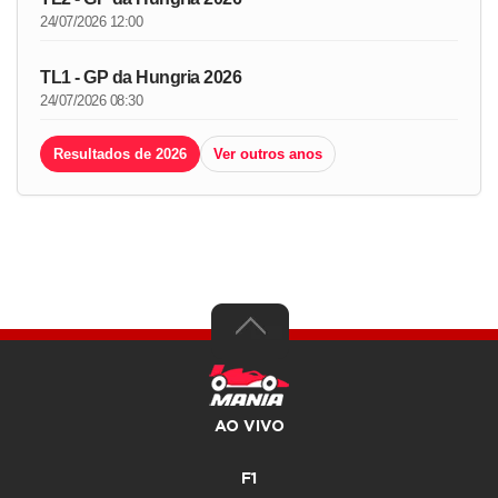
24/07/2026 12:00
TL1 - GP da Hungria 2026
24/07/2026 08:30
Resultados de 2026
Ver outros anos
AO VIVO
F1