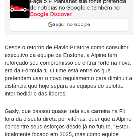
Faça o F1Mania.net sua fonte preferida
de notícias no Google e também no
Google Discover
.
Seguir no Google
Desde o retorno de Flavio Briatore como consultor
executivo da equipe de Enstone, a Alpine tem
reforçado seu compromisso de entrar forte na nova
era da Fórmula 1. O time está entre os que
pretendem usar o novo regulamento para diminuir a
distância que hoje separa as equipes do pelotão
intermediário das líderes.
Gasly, que passou quase toda sua carreira na F1
fora da disputa direta por vitórias, quer que a Alpine
concentre seus esforços desde já no futuro. “Estou
totalmente focado em 2025, mas como equipe