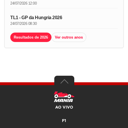
24/07/2026 12:00
TL1 - GP da Hungria 2026
24/07/2026 08:30
Resultados de 2026
Ver outros anos
AO VIVO
F1