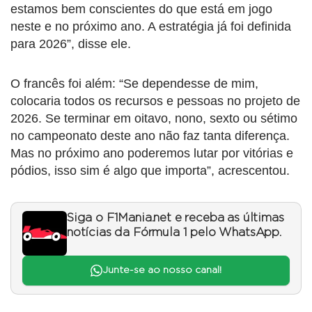
estamos bem conscientes do que está em jogo
neste e no próximo ano. A estratégia já foi definida
para 2026”, disse ele.
O francês foi além: “Se dependesse de mim,
colocaria todos os recursos e pessoas no projeto de
2026. Se terminar em oitavo, nono, sexto ou sétimo
no campeonato deste ano não faz tanta diferença.
Mas no próximo ano poderemos lutar por vitórias e
pódios, isso sim é algo que importa”, acrescentou.
Siga o F1Mania.net e receba as últimas
notícias da Fórmula 1 pelo WhatsApp.
Junte-se ao nosso canal!