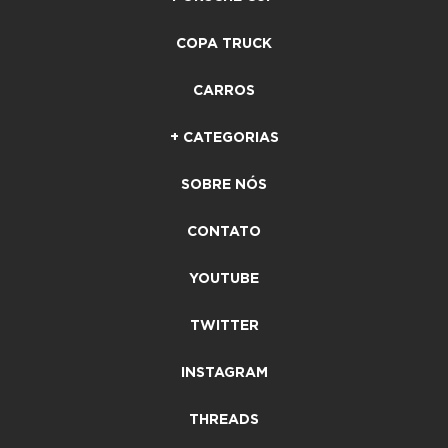
COPA TRUCK
CARROS
+ CATEGORIAS
SOBRE NÓS
CONTATO
YOUTUBE
TWITTER
INSTAGRAM
THREADS