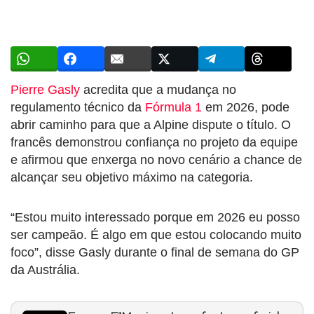
Pierre Gasly
acredita que a mudança no
regulamento técnico da
Fórmula 1
em 2026, pode
abrir caminho para que a Alpine dispute o título. O
francês demonstrou confiança no projeto da equipe
e afirmou que enxerga no novo cenário a chance de
alcançar seu objetivo máximo na categoria.
“Estou muito interessado porque em 2026 eu posso
ser campeão. É algo em que estou colocando muito
foco”, disse Gasly durante o final de semana do GP
da Austrália.