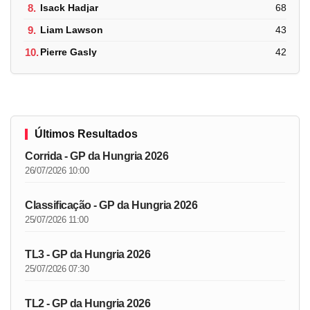
8.
Isack Hadjar
68
9.
Liam Lawson
43
10.
Pierre Gasly
42
Últimos Resultados
Corrida - GP da Hungria 2026
26/07/2026 10:00
Classificação - GP da Hungria 2026
25/07/2026 11:00
TL3 - GP da Hungria 2026
25/07/2026 07:30
TL2 - GP da Hungria 2026