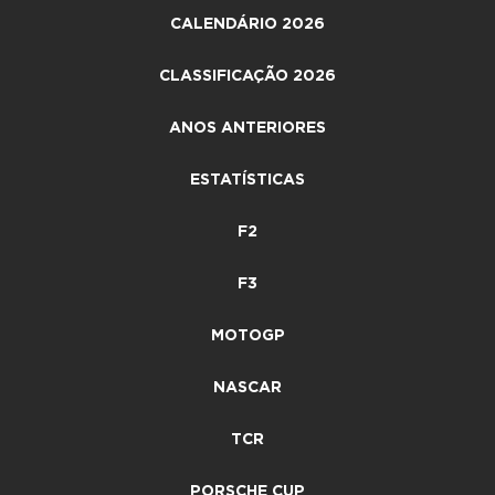
CALENDÁRIO 2026
CLASSIFICAÇÃO 2026
ANOS ANTERIORES
ESTATÍSTICAS
F2
F3
MOTOGP
NASCAR
TCR
PORSCHE CUP