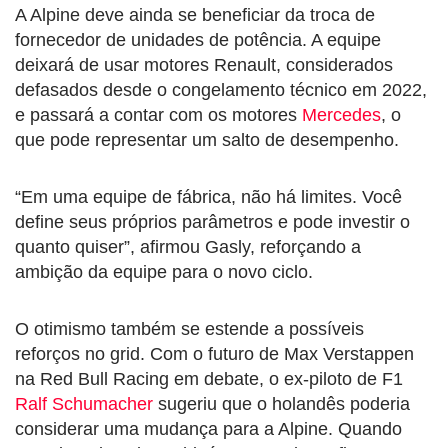
A Alpine deve ainda se beneficiar da troca de
fornecedor de unidades de potência. A equipe
deixará de usar motores Renault, considerados
defasados desde o congelamento técnico em 2022,
e passará a contar com os motores
Mercedes
, o
que pode representar um salto de desempenho.
“Em uma equipe de fábrica, não há limites. Você
define seus próprios parâmetros e pode investir o
quanto quiser”, afirmou Gasly, reforçando a
ambição da equipe para o novo ciclo.
O otimismo também se estende a possíveis
reforços no grid. Com o futuro de Max Verstappen
na Red Bull Racing em debate, o ex-piloto de F1
Ralf Schumacher
sugeriu que o holandês poderia
considerar uma mudança para a Alpine. Quando