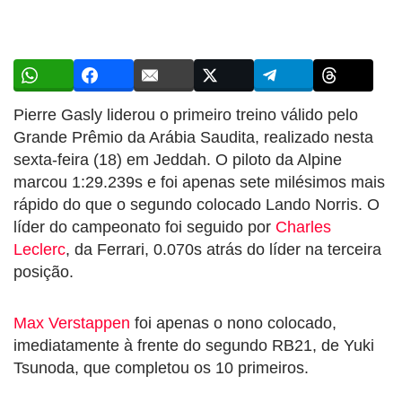
Pierre Gasly liderou o primeiro treino válido pelo
Grande Prêmio da Arábia Saudita, realizado nesta
sexta-feira (18) em Jeddah. O piloto da Alpine
marcou 1:29.239s e foi apenas sete milésimos mais
rápido do que o segundo colocado Lando Norris. O
líder do campeonato foi seguido por
Charles
Leclerc
, da Ferrari, 0.070s atrás do líder na terceira
posição.
Max Verstappen
foi apenas o nono colocado,
imediatamente à frente do segundo RB21, de Yuki
Tsunoda, que completou os 10 primeiros.