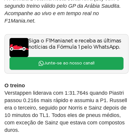
segundo treino válido pelo GP da Arábia Saudita.
Acompanhe ao vivo e em tempo real no
F1Mania.net.
Siga o F1Mania.net e receba as últimas
notícias da Fórmula 1 pelo WhatsApp.
Junte-se ao nosso canal!
O treino
Verstappen liderava com 1:31.764s quando Piastri
passou 0.216s mais rápido e assumiu a P1. Russell
era o terceiro, seguido por Norris e Sainz depois de
10 minutos do TL1. Todos eles de pneus médios,
com exceção de Sainz que estava com compostos
duros.