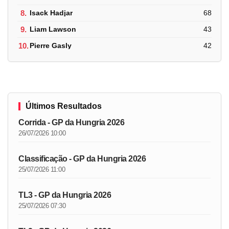
8.
Isack Hadjar
68
9.
Liam Lawson
43
10.
Pierre Gasly
42
Últimos Resultados
Corrida - GP da Hungria 2026
26/07/2026 10:00
Classificação - GP da Hungria 2026
25/07/2026 11:00
TL3 - GP da Hungria 2026
25/07/2026 07:30