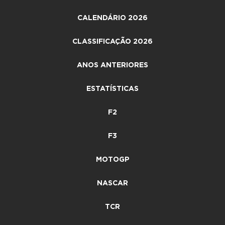
CALENDÁRIO 2026
CLASSIFICAÇÃO 2026
ANOS ANTERIORES
ESTATÍSTICAS
F2
F3
MOTOGP
NASCAR
TCR