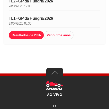
TL2 - GP da Hungria 2026
24/07/2026 12:00
TL1 - GP da Hungria 2026
24/07/2026 08:30
Resultados de 2026
Ver outros anos
AO VIVO
F1