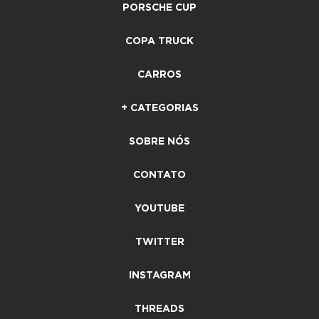
PORSCHE CUP
COPA TRUCK
CARROS
+ CATEGORIAS
SOBRE NÓS
CONTATO
YOUTUBE
TWITTER
INSTAGRAM
THREADS