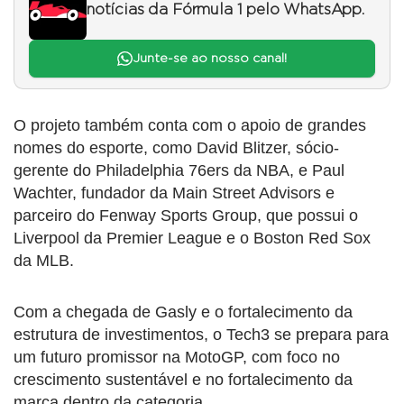
notícias da Fórmula 1 pelo WhatsApp.
Junte-se ao nosso canal!
O projeto também conta com o apoio de grandes
nomes do esporte, como David Blitzer, sócio-
gerente do Philadelphia 76ers da NBA, e Paul
Wachter, fundador da Main Street Advisors e
parceiro do Fenway Sports Group, que possui o
Liverpool da Premier League e o Boston Red Sox
da MLB.
Com a chegada de Gasly e o fortalecimento da
estrutura de investimentos, o Tech3 se prepara para
um futuro promissor na MotoGP, com foco no
crescimento sustentável e no fortalecimento da
marca dentro da categoria.