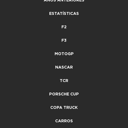
ANOS ANTERIORES
ESTATÍSTICAS
F2
F3
MOTOGP
NASCAR
TCR
PORSCHE CUP
COPA TRUCK
CARROS