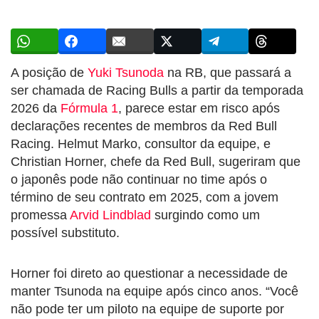
A posição de
Yuki Tsunoda
na RB, que passará a
ser chamada de Racing Bulls a partir da temporada
2026 da
Fórmula 1
, parece estar em risco após
declarações recentes de membros da Red Bull
Racing. Helmut Marko, consultor da equipe, e
Christian Horner, chefe da Red Bull, sugeriram que
o japonês pode não continuar no time após o
término de seu contrato em 2025, com a jovem
promessa
Arvid Lindblad
surgindo como um
possível substituto.
Horner foi direto ao questionar a necessidade de
manter Tsunoda na equipe após cinco anos. “Você
não pode ter um piloto na equipe de suporte por