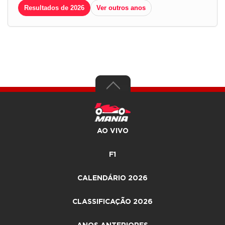
Resultados de 2026
Ver outros anos
AO VIVO
F1
CALENDÁRIO 2026
CLASSIFICAÇÃO 2026