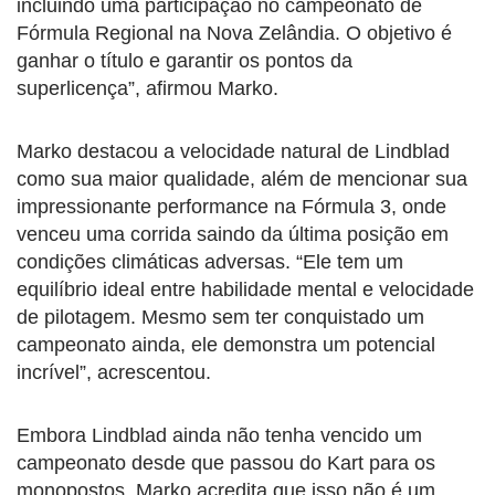
incluindo uma participação no campeonato de
Fórmula Regional na Nova Zelândia. O objetivo é
ganhar o título e garantir os pontos da
superlicença”, afirmou Marko.
Marko destacou a velocidade natural de Lindblad
como sua maior qualidade, além de mencionar sua
impressionante performance na Fórmula 3, onde
venceu uma corrida saindo da última posição em
condições climáticas adversas. “Ele tem um
equilíbrio ideal entre habilidade mental e velocidade
de pilotagem. Mesmo sem ter conquistado um
campeonato ainda, ele demonstra um potencial
incrível”, acrescentou.
Embora Lindblad ainda não tenha vencido um
campeonato desde que passou do Kart para os
monopostos, Marko acredita que isso não é um