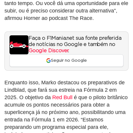
tanto tempo. Ou você dá uma oportunidade para ele
subir, ou é preciso considerar outra alternativa”,
afirmou Horner ao podcast The Race.
Faça o F1Mania.net sua fonte preferida
de notícias no Google e também no
Google Discover
.
Seguir no Google
Enquanto isso, Marko destacou os preparativos de
Lindblad, que fará sua estreia na Fórmula 2 em
2025. O objetivo da
Red Bull
é que o piloto britânico
acumule os pontos necessários para obter a
superlicença já no próximo ano, possibilitando uma
entrada na Fórmula 1 em 2026. “Estamos
preparando um programa especial para ele,