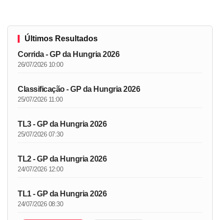
Últimos Resultados
Corrida - GP da Hungria 2026
26/07/2026 10:00
Classificação - GP da Hungria 2026
25/07/2026 11:00
TL3 - GP da Hungria 2026
25/07/2026 07:30
TL2 - GP da Hungria 2026
24/07/2026 12:00
TL1 - GP da Hungria 2026
24/07/2026 08:30