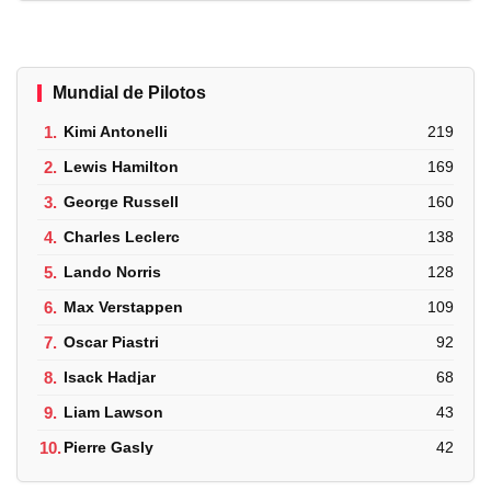
Mundial de Pilotos
1.
Kimi Antonelli
219
2.
Lewis Hamilton
169
3.
George Russell
160
4.
Charles Leclerc
138
5.
Lando Norris
128
6.
Max Verstappen
109
7.
Oscar Piastri
92
8.
Isack Hadjar
68
9.
Liam Lawson
43
10.
Pierre Gasly
42