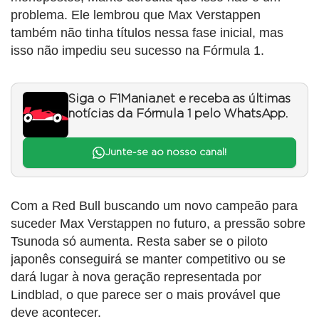
problema. Ele lembrou que Max Verstappen
também não tinha títulos nessa fase inicial, mas
isso não impediu seu sucesso na Fórmula 1.
Siga o F1Mania.net e receba as últimas
notícias da Fórmula 1 pelo WhatsApp.
Junte-se ao nosso canal!
Com a Red Bull buscando um novo campeão para
suceder Max Verstappen no futuro, a pressão sobre
Tsunoda só aumenta. Resta saber se o piloto
japonês conseguirá se manter competitivo ou se
dará lugar à nova geração representada por
Lindblad, o que parece ser o mais provável que
deve acontecer.