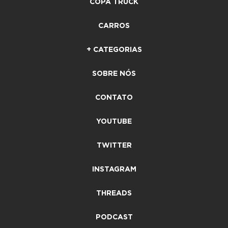
COPA TRUCK
CARROS
+ CATEGORIAS
SOBRE NÓS
CONTATO
YOUTUBE
TWITTER
INSTAGRAM
THREADS
PODCAST