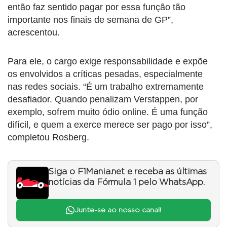
então faz sentido pagar por essa função tão
importante nos finais de semana de GP”,
acrescentou.
Para ele, o cargo exige responsabilidade e expõe
os envolvidos a críticas pesadas, especialmente
nas redes sociais. “É um trabalho extremamente
desafiador. Quando penalizam Verstappen, por
exemplo, sofrem muito ódio online. É uma função
difícil, e quem a exerce merece ser pago por isso”,
completou Rosberg.
Siga o F1Mania.net e receba as últimas
notícias da Fórmula 1 pelo WhatsApp.
Junte-se ao nosso canal!