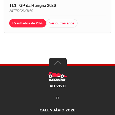
TL1 - GP da Hungria 2026
24/07/2026 08:30
Resultados de 2026
Ver outros anos
AO VIVO
F1
CALENDÁRIO 2026