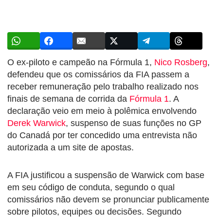
O ex-piloto e campeão na Fórmula 1,
Nico Rosberg
,
defendeu que os comissários da FIA passem a
receber remuneração pelo trabalho realizado nos
finais de semana de corrida da
Fórmula 1
. A
declaração veio em meio à polêmica envolvendo
Derek Warwick
, suspenso de suas funções no GP
do Canadá por ter concedido uma entrevista não
autorizada a um site de apostas.
A FIA justificou a suspensão de Warwick com base
em seu código de conduta, segundo o qual
comissários não devem se pronunciar publicamente
sobre pilotos, equipes ou decisões. Segundo