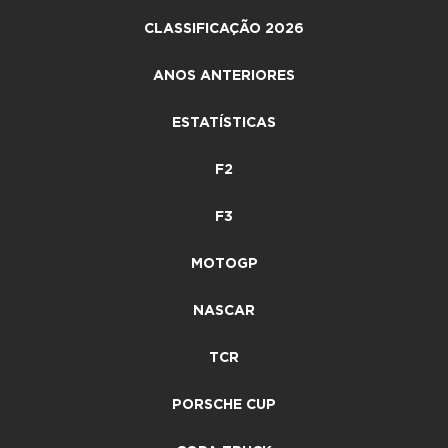
CLASSIFICAÇÃO 2026
ANOS ANTERIORES
ESTATÍSTICAS
F2
F3
MOTOGP
NASCAR
TCR
PORSCHE CUP