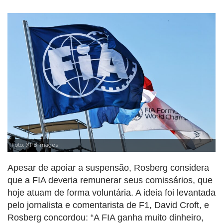
Foto: XPB Images
Apesar de apoiar a suspensão, Rosberg considera
que a FIA deveria remunerar seus comissários, que
hoje atuam de forma voluntária. A ideia foi levantada
pelo jornalista e comentarista de F1, David Croft, e
Rosberg concordou: “A FIA ganha muito dinheiro,