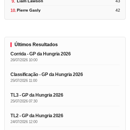
9.
Liam Lawson
43
10.
Pierre Gasly
42
Últimos Resultados
Corrida - GP da Hungria 2026
26/07/2026 10:00
Classificação - GP da Hungria 2026
25/07/2026 11:00
TL3 - GP da Hungria 2026
25/07/2026 07:30
TL2 - GP da Hungria 2026
24/07/2026 12:00