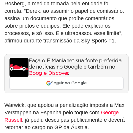
Rosberg, a medida tomada pela entidade foi
correta. “Derek, ao assumir o papel de comissário,
assina um documento que proíbe comentários
sobre pilotos e equipes. Ele pode explicar os
processos, e só isso. Ele ultrapassou esse limite”,
afirmou durante transmissão da Sky Sports F1.
Faça o F1Mania.net sua fonte preferida
de notícias no Google e também no
Google Discover
.
Seguir no Google
Warwick, que apoiou a penalização imposta a Max
Verstappen na Espanha pelo toque com
George
Russell
, já pediu desculpas publicamente e deverá
retornar ao cargo no GP da Áustria.