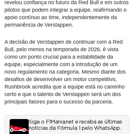
revelou confiança no futuro da Red Bull e em outros
pilotos que podem integrar a equipe, reafirmando o
apoio contínuo ao time, independentemente da
permanência de Verstappen.
A decisão de Verstappen de continuar com a Red
Bull, pelo menos na temporada de 2026, é vista
como um ponto crucial para a estabilidade da
equipe, especialmente com a introdução de um
novo regulamento na categoria. Mesmo diante dos
desafios de desenvolver um motor competitivo,
Rushbrook acredita que a equipe está no caminho
certo e que o talento de Verstappen será um dos
principais fatores para o sucesso da parceria.
Siga o F1Mania.net e receba as últimas
notícias da Fórmula 1 pelo WhatsApp.