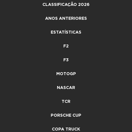
CLASSIFICAÇÃO 2026
ANOS ANTERIORES
ESTATÍSTICAS
F2
F3
MOTOGP
NASCAR
TCR
PORSCHE CUP
COPA TRUCK