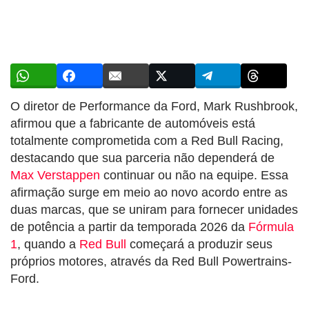
O diretor de Performance da Ford, Mark Rushbrook,
afirmou que a fabricante de automóveis está
totalmente comprometida com a Red Bull Racing,
destacando que sua parceria não dependerá de
Max Verstappen
continuar ou não na equipe. Essa
afirmação surge em meio ao novo acordo entre as
duas marcas, que se uniram para fornecer unidades
de potência a partir da temporada 2026 da
Fórmula
1
, quando a
Red Bull
começará a produzir seus
próprios motores, através da Red Bull Powertrains-
Ford.