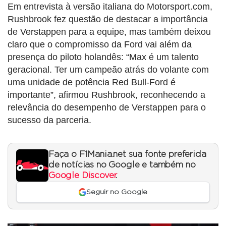
Em entrevista à versão italiana do Motorsport.com,
Rushbrook fez questão de destacar a importância
de Verstappen para a equipe, mas também deixou
claro que o compromisso da Ford vai além da
presença do piloto holandês: “Max é um talento
geracional. Ter um campeão atrás do volante com
uma unidade de potência Red Bull-Ford é
importante”, afirmou Rushbrook, reconhecendo a
relevância do desempenho de Verstappen para o
sucesso da parceria.
Faça o F1Mania.net sua fonte preferida
de notícias no Google e também no
Google Discover
.
Seguir no Google