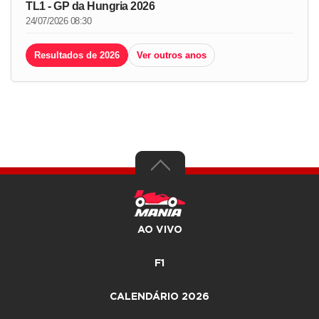
TL1 - GP da Hungria 2026
24/07/2026 08:30
Resultados de 2026
Ver outros anos
AO VIVO
F1
CALENDÁRIO 2026