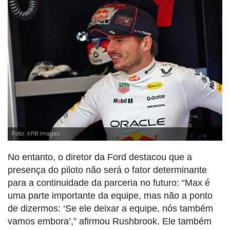
Foto: XPB Images
No entanto, o diretor da Ford destacou que a
presença do piloto não será o fator determinante
para a continuidade da parceria no futuro: “Max é
uma parte importante da equipe, mas não a ponto
de dizermos: ‘Se ele deixar a equipe, nós também
vamos embora’,” afirmou Rushbrook. Ele também