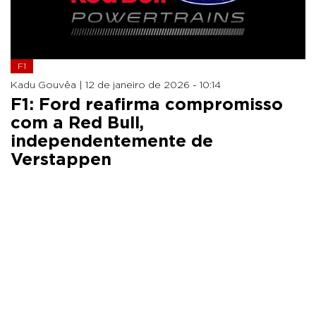
F1
Kadu Gouvêa |
12 de janeiro de 2026 - 10:14
F1: Ford reafirma compromisso
com a Red Bull,
independentemente de
Verstappen