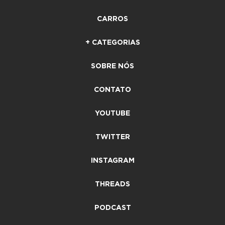
CARROS
+ CATEGORIAS
SOBRE NÓS
CONTATO
YOUTUBE
TWITTER
INSTAGRAM
THREADS
PODCAST