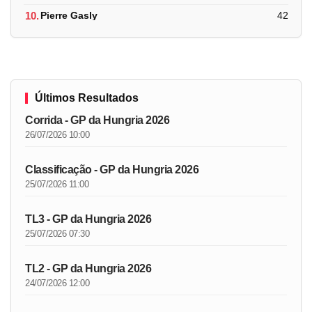
10.
Pierre Gasly
42
Últimos Resultados
Corrida - GP da Hungria 2026
26/07/2026 10:00
Classificação - GP da Hungria 2026
25/07/2026 11:00
TL3 - GP da Hungria 2026
25/07/2026 07:30
TL2 - GP da Hungria 2026
24/07/2026 12:00