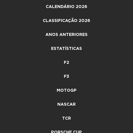
CALENDÁRIO 2026
CLASSIFICAÇÃO 2026
ANOS ANTERIORES
ESTATÍSTICAS
F2
F3
MOTOGP
NASCAR
TCR
PORSCHE CUP