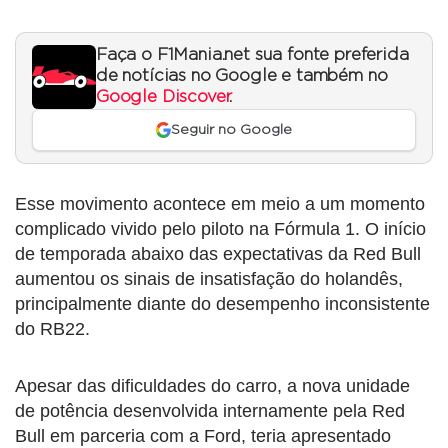
Faça o F1Mania.net sua fonte preferida
de notícias no Google e também no
Google Discover
.
Seguir no Google
Esse movimento acontece em meio a um momento
complicado vivido pelo piloto na Fórmula 1. O início
de temporada abaixo das expectativas da Red Bull
aumentou os sinais de insatisfação do holandês,
principalmente diante do desempenho inconsistente
do RB22.
Apesar das dificuldades do carro, a nova unidade
de potência desenvolvida internamente pela Red
Bull em parceria com a Ford, teria apresentado