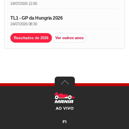
24/07/2026 12:00
TL1 - GP da Hungria 2026
24/07/2026 08:30
Resultados de 2026
Ver outros anos
AO VIVO
F1