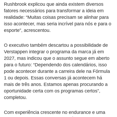
Rushbrook explicou que ainda existem diversos
fatores necessários para transformar a ideia em
realidade: “Muitas coisas precisam se alinhar para
isso acontecer, mas seria incrível para nós e para o
esporte”, acrescentou.
O executivo também descartou a possibilidade de
Verstappen integrar o programa da marca já em
2027, mas indicou que o assunto segue em aberto
para o futuro: “Dependendo dos calendários, isso
pode acontecer durante a carreira dele na Fórmula
1 ou depois. Essas conversas já acontecem há
mais de três anos. Estamos apenas procurando a
oportunidade certa com os programas certos”,
completou.
Com experiência crescente no endurance e uma