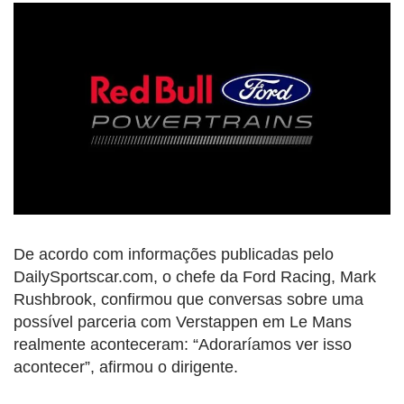
De acordo com informações publicadas pelo
DailySportscar.com, o chefe da Ford Racing, Mark
Rushbrook, confirmou que conversas sobre uma
possível parceria com Verstappen em Le Mans
realmente aconteceram: “Adoraríamos ver isso
acontecer”, afirmou o dirigente.