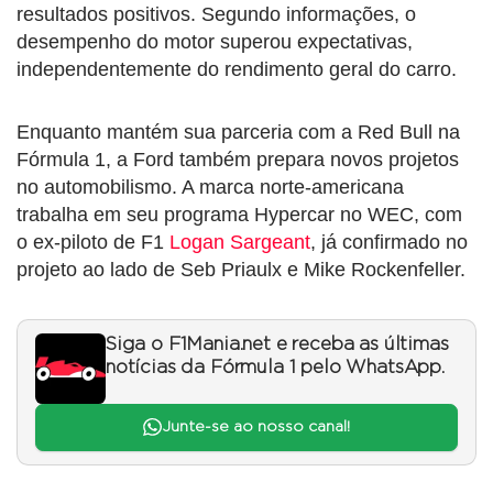
resultados positivos. Segundo informações, o
desempenho do motor superou expectativas,
independentemente do rendimento geral do carro.
Enquanto mantém sua parceria com a Red Bull na
Fórmula 1, a Ford também prepara novos projetos
no automobilismo. A marca norte-americana
trabalha em seu programa Hypercar no WEC, com
o ex-piloto de F1
Logan Sargeant
, já confirmado no
projeto ao lado de Seb Priaulx e Mike Rockenfeller.
Siga o F1Mania.net e receba as últimas
notícias da Fórmula 1 pelo WhatsApp.
Junte-se ao nosso canal!