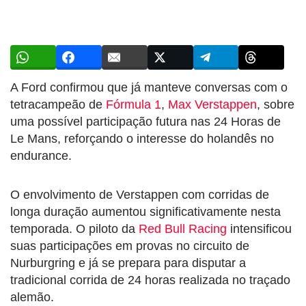
A Ford confirmou que já manteve conversas com o
tetracampeão de
Fórmula 1
,
Max Verstappen
, sobre
uma possível participação futura nas 24 Horas de
Le Mans, reforçando o interesse do holandês no
endurance.
O envolvimento de Verstappen com corridas de
longa duração aumentou significativamente nesta
temporada. O piloto da
Red Bull Racing
intensificou
suas participações em provas no circuito de
Nurburgring e já se prepara para disputar a
tradicional corrida de 24 horas realizada no traçado
alemão.