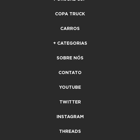
COPA TRUCK
CARROS
+ CATEGORIAS
SOBRE NÓS
CONTATO
YOUTUBE
TWITTER
INSTAGRAM
THREADS