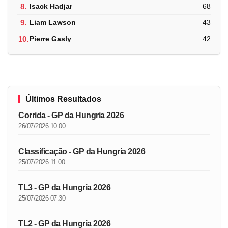
8.
Isack Hadjar
68
9.
Liam Lawson
43
10.
Pierre Gasly
42
Últimos Resultados
Corrida - GP da Hungria 2026
26/07/2026 10:00
Classificação - GP da Hungria 2026
25/07/2026 11:00
TL3 - GP da Hungria 2026
25/07/2026 07:30
TL2 - GP da Hungria 2026