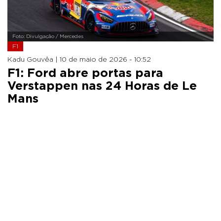
Foto: Divulgação / Mercedes
F1
Kadu Gouvêa |
10 de maio de 2026 - 10:52
F1: Ford abre portas para
Verstappen nas 24 Horas de Le
Mans