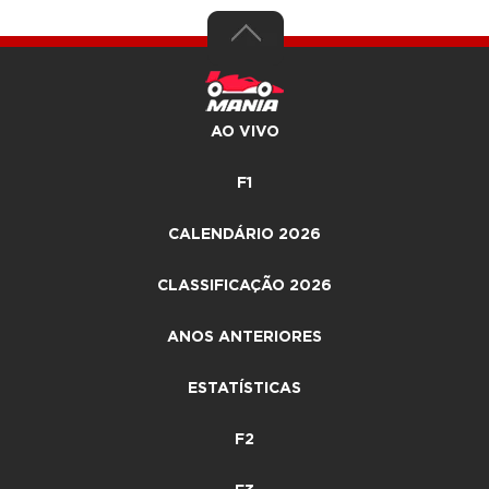
AO VIVO
F1
CALENDÁRIO 2026
CLASSIFICAÇÃO 2026
ANOS ANTERIORES
ESTATÍSTICAS
F2