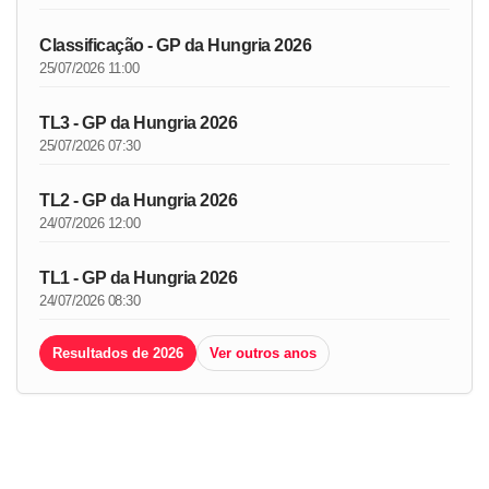
Classificação - GP da Hungria 2026
25/07/2026 11:00
TL3 - GP da Hungria 2026
25/07/2026 07:30
TL2 - GP da Hungria 2026
24/07/2026 12:00
TL1 - GP da Hungria 2026
24/07/2026 08:30
Resultados de 2026
Ver outros anos