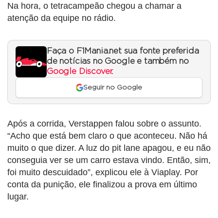
Na hora, o tetracampeão chegou a chamar a
atenção da equipe no rádio.
Faça o F1Mania.net sua fonte preferida
de notícias no Google e também no
Google Discover
.
Seguir no Google
Após a corrida, Verstappen falou sobre o assunto.
“Acho que está bem claro o que aconteceu. Não há
muito o que dizer. A luz do pit lane apagou, e eu não
conseguia ver se um carro estava vindo. Então, sim,
foi muito descuidado”, explicou ele à Viaplay. Por
conta da punição, ele finalizou a prova em último
lugar.