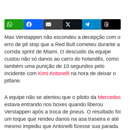
Max Verstappen não escondeu a decepção com o
erro de pit stop que a Red Bull cometeu durante a
corrida sprint de Miami. O descuido da equipe
custou não só danos ao carro do holandês, como
também uma punição de 10 segundos pelo
incidente com
Kimi Antonelli
na hora de deixar o
pitlane.
A equipe não se atentou que o piloto da
Mercedes
estava entrando nos boxes quando liberou
Verstappen após a troca de pneus. O resultado foi
um toque que rendeu danos na asa traseira e até
mesmo impediu que Antonelli fizesse sua parada.