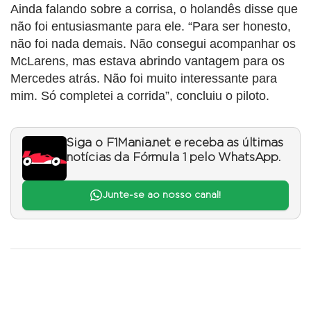
Ainda falando sobre a corrisa, o holandês disse que
não foi entusiasmante para ele. “Para ser honesto,
não foi nada demais. Não consegui acompanhar os
McLarens, mas estava abrindo vantagem para os
Mercedes atrás. Não foi muito interessante para
mim. Só completei a corrida”, concluiu o piloto.
Siga o F1Mania.net e receba as últimas
notícias da Fórmula 1 pelo WhatsApp.
Junte-se ao nosso canal!