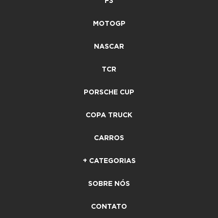
F3
MOTOGP
NASCAR
TCR
PORSCHE CUP
COPA TRUCK
CARROS
+ CATEGORIAS
SOBRE NÓS
CONTATO