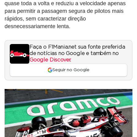
quase toda a volta e reduziu a velocidade apenas
para permitir a passagem segura de pilotos mais
rápidos, sem caracterizar direção
desnecessariamente lenta.
Faça o F1Mania.net sua fonte preferida
de notícias no Google e também no
Google Discover
.
Seguir no Google