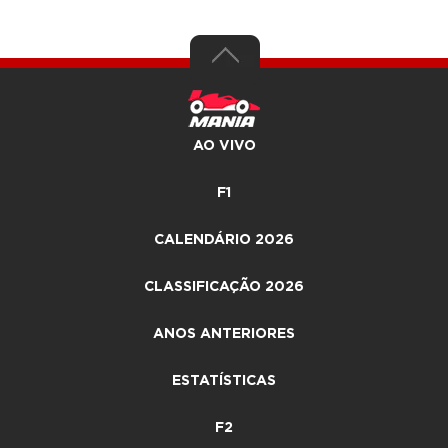
AO VIVO
F1
CALENDÁRIO 2026
CLASSIFICAÇÃO 2026
ANOS ANTERIORES
ESTATÍSTICAS
F2