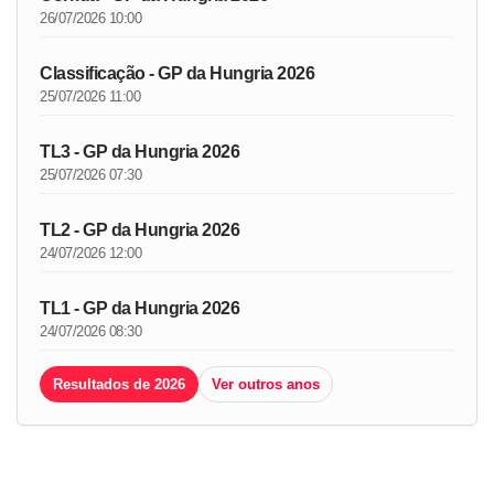
26/07/2026 10:00
Classificação - GP da Hungria 2026
25/07/2026 11:00
TL3 - GP da Hungria 2026
25/07/2026 07:30
TL2 - GP da Hungria 2026
24/07/2026 12:00
TL1 - GP da Hungria 2026
24/07/2026 08:30
Resultados de 2026
Ver outros anos