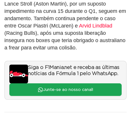
Lance Stroll (Aston Martin), por um suposto
impedimento na curva 15 durante o Q1, seguem em
andamento. Também continua pendente o caso
entre Oscar Piastri (McLaren) e
Arvid Lindblad
(Racing Bulls), após uma suposta liberação
insegura nos boxes que teria obrigado o australiano
a frear para evitar uma colisão.
Siga o F1Mania.net e receba as últimas
notícias da Fórmula 1 pelo WhatsApp.
Junte-se ao nosso canal!