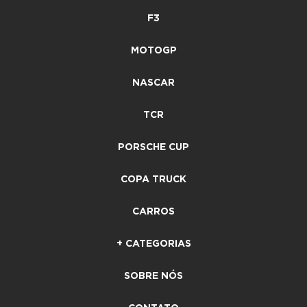
F3
MOTOGP
NASCAR
TCR
PORSCHE CUP
COPA TRUCK
CARROS
+ CATEGORIAS
SOBRE NÓS