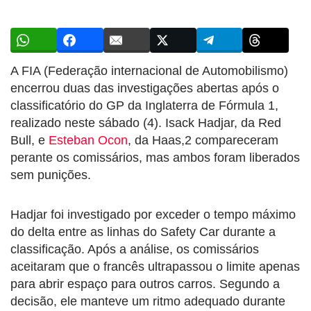
A FIA (Federação internacional de Automobilismo)
encerrou duas das investigações abertas após o
classificatório do GP da Inglaterra de Fórmula 1,
realizado neste sábado (4). Isack Hadjar, da Red
Bull, e
Esteban Ocon
, da Haas,2 compareceram
perante os comissários, mas ambos foram liberados
sem punições.
Hadjar foi investigado por exceder o tempo máximo
do delta entre as linhas do Safety Car durante a
classificação. Após a análise, os comissários
aceitaram que o francês ultrapassou o limite apenas
para abrir espaço para outros carros. Segundo a
decisão, ele manteve um ritmo adequado durante