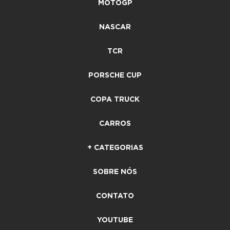
MOTOGP
NASCAR
TCR
PORSCHE CUP
COPA TRUCK
CARROS
+ CATEGORIAS
SOBRE NÓS
CONTATO
YOUTUBE