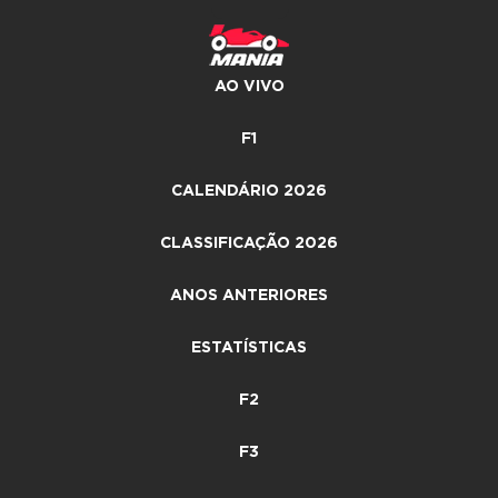
AO VIVO
F1
CALENDÁRIO 2026
CLASSIFICAÇÃO 2026
ANOS ANTERIORES
ESTATÍSTICAS
F2
F3