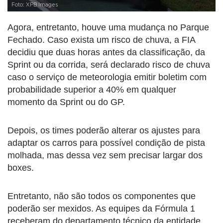
Foto: XPB Images
Agora, entretanto, houve uma mudança no Parque
Fechado. Caso exista um risco de chuva, a FIA
decidiu que duas horas antes da classificação, da
Sprint ou da corrida, será declarado risco de chuva
caso o serviço de meteorologia emitir boletim com
probabilidade superior a 40% em qualquer
momento da Sprint ou do GP.
Depois, os times poderão alterar os ajustes para
adaptar os carros para possível condição de pista
molhada, mas dessa vez sem precisar largar dos
boxes.
Entretanto, não são todos os componentes que
poderão ser mexidos. As equipes da Fórmula 1
receberam do departamento técnico da entidade