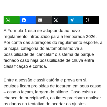
A Fórmula 1 está se adaptando ao novo
regulamento introduzido para a temporada 2026.
Por conta das alterações do regulamento esporte, a
principal categoria do automobilismo vê a
possibilidade de ‘cancelar’ o sistema de parque
fechado caso haja possibilidade de chuva entre
classificação e corrida.
Entre a sessão classificatória e prova em si,
equipes ficam proibidas de tocarem em seus casso
– caso o façam, largam do pitlane. Caso exista a
chance de precipitação, os times precisam analisar
os dados na tentativa de acertar os ajustes.