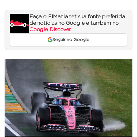
Faça o F1Mania.net sua fonte preferida
de notícias no Google e também no
Google Discover
.
Seguir no Google