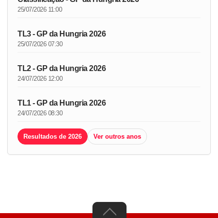
25/07/2026 11:00
TL3 - GP da Hungria 2026
25/07/2026 07:30
TL2 - GP da Hungria 2026
24/07/2026 12:00
TL1 - GP da Hungria 2026
24/07/2026 08:30
Resultados de 2026
Ver outros anos