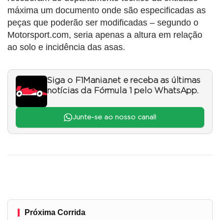
máxima um documento onde são especificadas as
peças que poderão ser modificadas – segundo o
Motorsport.com, seria apenas a altura em relação
ao solo e incidência das asas.
Siga o F1Mania.net e receba as últimas
notícias da Fórmula 1 pelo WhatsApp.
Junte-se ao nosso canal!
Próxima Corrida