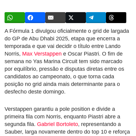
A Fórmula 1 divulgou oficialmente o grid de largada
do GP de Abu Dhabi 2025, etapa que encerra a
temporada e que vai decidir o título entre Lando
Norris,
Max Verstappen
e Oscar Piastri. O fim de
semana no Yas Marina Circuit tem sido marcado
por equilíbrio, pressão e disputas diretas entre os
candidatos ao campeonato, o que torna cada
posição no grid ainda mais determinante para o
desfecho deste domingo.
Verstappen garantiu a pole position e divide a
primeira fila com Norris, enquanto Piastri abre a
segunda fila.
Gabriel Bortoleto
, representando a
Sauber, larga novamente dentro do top 10 e reforça