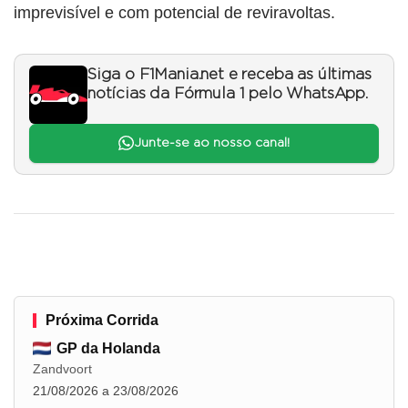
imprevisível e com potencial de reviravoltas.
Siga o F1Mania.net e receba as últimas
notícias da Fórmula 1 pelo WhatsApp.
Junte-se ao nosso canal!
Próxima Corrida
GP da Holanda
Zandvoort
21/08/2026 a 23/08/2026