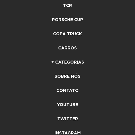
TCR
PORSCHE CUP
COPA TRUCK
CARROS
+ CATEGORIAS
SOBRE NÓS
CONTATO
YOUTUBE
TWITTER
INSTAGRAM