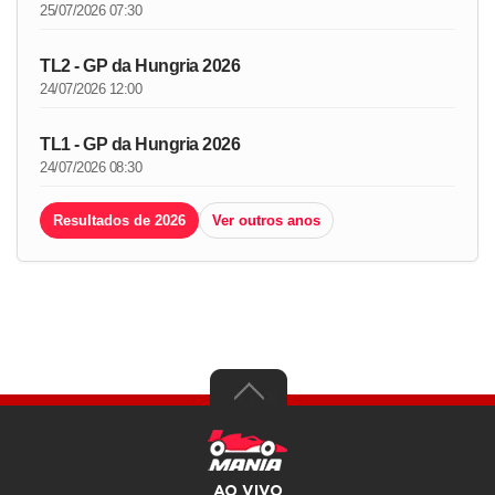
25/07/2026 07:30
TL2 - GP da Hungria 2026
24/07/2026 12:00
TL1 - GP da Hungria 2026
24/07/2026 08:30
Resultados de 2026
Ver outros anos
AO VIVO