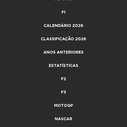
F1
CALENDÁRIO 2026
CLASSIFICAÇÃO 2026
ANOS ANTERIORES
ESTATÍSTICAS
F2
F3
MOTOGP
NASCAR