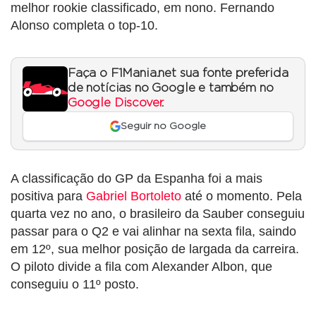
melhor rookie classificado, em nono. Fernando
Alonso completa o top-10.
Faça o F1Mania.net sua fonte preferida
de notícias no Google e também no
Google Discover
.
Seguir no Google
A classificação do GP da Espanha foi a mais
positiva para
Gabriel Bortoleto
até o momento. Pela
quarta vez no ano, o brasileiro da Sauber conseguiu
passar para o Q2 e vai alinhar na sexta fila, saindo
em 12º, sua melhor posição de largada da carreira.
O piloto divide a fila com Alexander Albon, que
conseguiu o 11º posto.