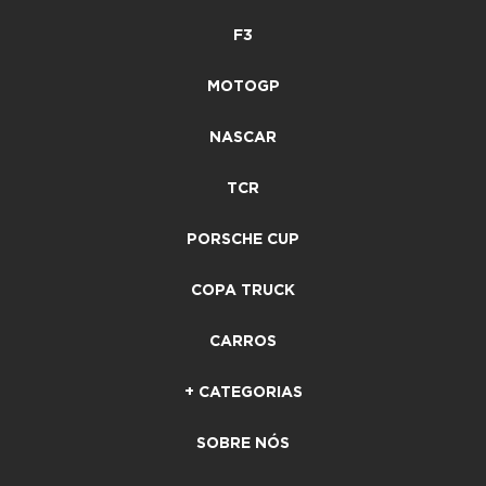
F3
MOTOGP
NASCAR
TCR
PORSCHE CUP
COPA TRUCK
CARROS
+ CATEGORIAS
SOBRE NÓS