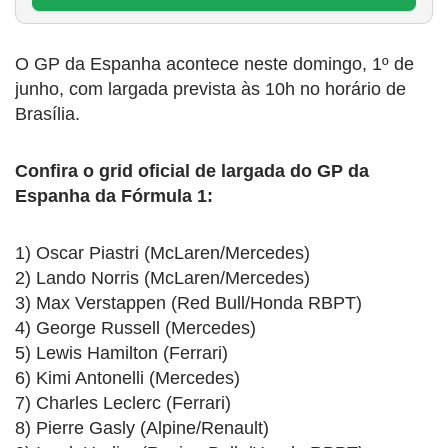
O GP da Espanha acontece neste domingo, 1º de
junho, com largada prevista às 10h no horário de
Brasília.
Confira o grid oficial de largada do GP da
Espanha da Fórmula 1:
1) Oscar Piastri (McLaren/Mercedes)
2) Lando Norris (McLaren/Mercedes)
3) Max Verstappen (Red Bull/Honda RBPT)
4) George Russell (Mercedes)
5) Lewis Hamilton (Ferrari)
6) Kimi Antonelli (Mercedes)
7) Charles Leclerc (Ferrari)
8) Pierre Gasly (Alpine/Renault)