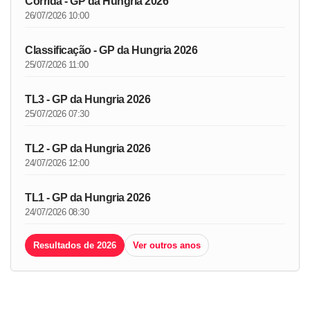
Corrida - GP da Hungria 2026
26/07/2026 10:00
Classificação - GP da Hungria 2026
25/07/2026 11:00
TL3 - GP da Hungria 2026
25/07/2026 07:30
TL2 - GP da Hungria 2026
24/07/2026 12:00
TL1 - GP da Hungria 2026
24/07/2026 08:30
Resultados de 2026
Ver outros anos