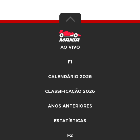
AO VIVO
F1
CALENDÁRIO 2026
CLASSIFICAÇÃO 2026
ANOS ANTERIORES
ESTATÍSTICAS
F2