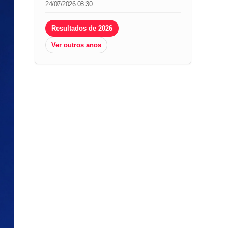
24/07/2026 08:30
Resultados de 2026
Ver outros anos