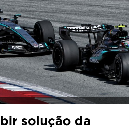
ibir solução da