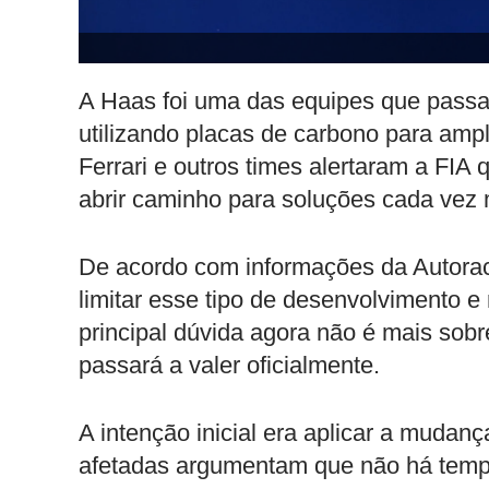
A Haas foi uma das equipes que passa
utilizando placas de carbono para ampli
Ferrari e outros times alertaram a FIA
abrir caminho para soluções cada vez 
De acordo com informações da Autorac
limitar esse tipo de desenvolvimento e
principal dúvida agora não é mais sobr
passará a valer oficialmente.
A intenção inicial era aplicar a mudan
afetadas argumentam que não há tempo 