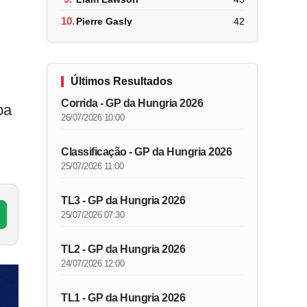
10.
Pierre Gasly
42
Últimos Resultados
Corrida - GP da Hungria 2026
pa
26/07/2026 10:00
Classificação - GP da Hungria 2026
25/07/2026 11:00
TL3 - GP da Hungria 2026
25/07/2026 07:30
TL2 - GP da Hungria 2026
24/07/2026 12:00
TL1 - GP da Hungria 2026