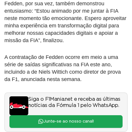
Fedden, por sua vez, também demonstrou
entusiasmo: “Estou animado por me juntar à FIA
neste momento tão emocionante. Espero aproveitar
minha experiência em transformação digital para
melhorar nossas capacidades digitais e apoiar a
missão da FIA”, finalizou.
A contratação de Fedden ocorre em meio a uma
série de saídas significativas na FIA este ano,
incluindo a de Niels Wittich como diretor de prova
da F1, anunciada nesta semana.
Siga o F1Mania.net e receba as últimas
notícias da Fórmula 1 pelo WhatsApp.
Junte-se ao nosso canal!