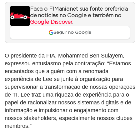
Faça o F1Mania.net sua fonte preferida
de notícias no Google e também no
Google Discover
.
Seguir no Google
O presidente da FIA, Mohammed Ben Sulayem,
expressou entusiasmo pela contratação: “Estamos
encantados que alguém com a renomada
experiência de Lee se junte à organização para
supervisionar a transformação de nossas operações
de TI. Lee traz uma riqueza de experiência para o
papel de racionalizar nossos sistemas digitais e de
informação e impulsionar o engajamento com
nossos stakeholders, especialmente nossos clubes
membros.”