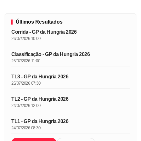
Últimos Resultados
Corrida - GP da Hungria 2026
26/07/2026 10:00
Classificação - GP da Hungria 2026
25/07/2026 11:00
TL3 - GP da Hungria 2026
25/07/2026 07:30
TL2 - GP da Hungria 2026
24/07/2026 12:00
TL1 - GP da Hungria 2026
24/07/2026 08:30