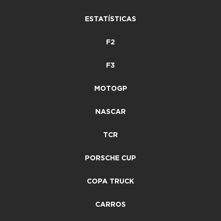
ESTATÍSTICAS
F2
F3
MOTOGP
NASCAR
TCR
PORSCHE CUP
COPA TRUCK
CARROS