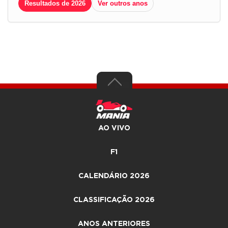
Resultados de 2026
Ver outros anos
AO VIVO
F1
CALENDÁRIO 2026
CLASSIFICAÇÃO 2026
ANOS ANTERIORES