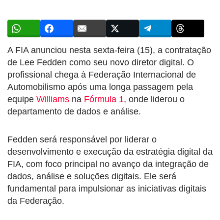
A FIA anunciou nesta sexta-feira (15), a contratação
de Lee Fedden como seu novo diretor digital. O
profissional chega à Federação Internacional de
Automobilismo após uma longa passagem pela
equipe
Williams
na
Fórmula 1
, onde liderou o
departamento de dados e análise.
Fedden será responsável por liderar o
desenvolvimento e execução da estratégia digital da
FIA, com foco principal no avanço da integração de
dados, análise e soluções digitais. Ele será
fundamental para impulsionar as iniciativas digitais
da Federação.