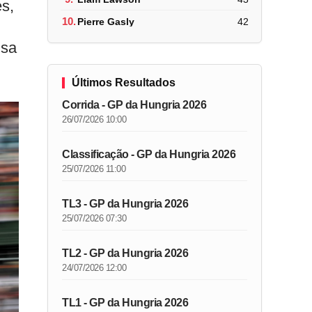
es,
10.
Pierre Gasly
42
isa
Últimos Resultados
Corrida - GP da Hungria 2026
26/07/2026 10:00
Classificação - GP da Hungria 2026
25/07/2026 11:00
TL3 - GP da Hungria 2026
25/07/2026 07:30
TL2 - GP da Hungria 2026
24/07/2026 12:00
TL1 - GP da Hungria 2026