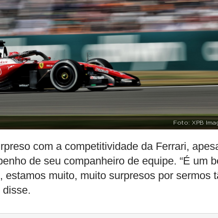
Foto: XPB Ima
preso com a competitividade da Ferrari, apes
mpenho de seu companheiro de equipe. “É um 
, estamos muito, muito surpresos por sermos 
 disse.