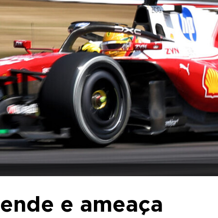
reende e ameaça