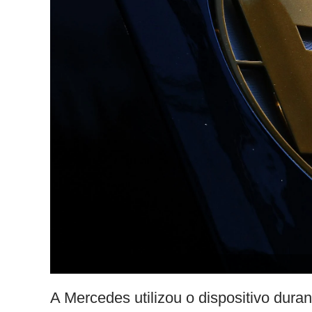
A Mercedes utilizou o dispositivo dura