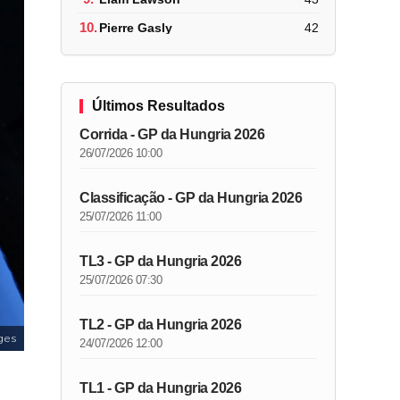
10.
Pierre Gasly
42
Últimos Resultados
Corrida - GP da Hungria 2026
26/07/2026 10:00
Classificação - GP da Hungria 2026
25/07/2026 11:00
TL3 - GP da Hungria 2026
25/07/2026 07:30
TL2 - GP da Hungria 2026
ges
24/07/2026 12:00
TL1 - GP da Hungria 2026