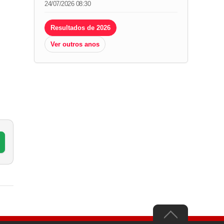
24/07/2026 08:30
Resultados de 2026
Ver outros anos