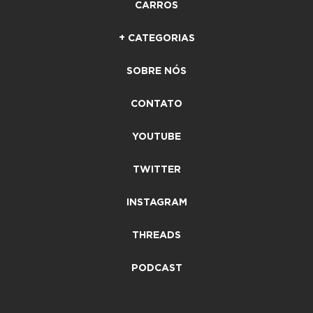
CARROS
+ CATEGORIAS
SOBRE NÓS
CONTATO
YOUTUBE
TWITTER
INSTAGRAM
THREADS
PODCAST