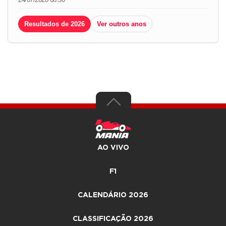
Resultados de 2026
Ver outros anos
AO VIVO
F1
CALENDÁRIO 2026
CLASSIFICAÇÃO 2026