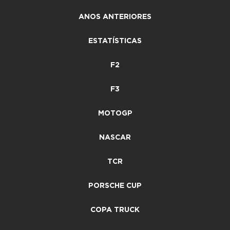
ANOS ANTERIORES
ESTATÍSTICAS
F2
F3
MOTOGP
NASCAR
TCR
PORSCHE CUP
COPA TRUCK