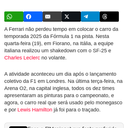
A Ferrari não perdeu tempo em colocar o carro da
temporada 2025 da Fórmula 1 na pista. Nesta
quarta-feira (19), em Fiorano, na Itália, a equipe
italiana realizou um shakedown com o SF-25 e
Charles Leclerc
no volante.
A atividade aconteceu um dia após o lançamento
coletivo da F1 em Londres. Na última terça-feira, na
Arena O2, na capital inglesa, todos os dez times
apresentaram as pinturas para o campeonato, e
agora, o carro real que será usado pelo monegasco
e por
Lewis Hamilton
já foi para o traçado.