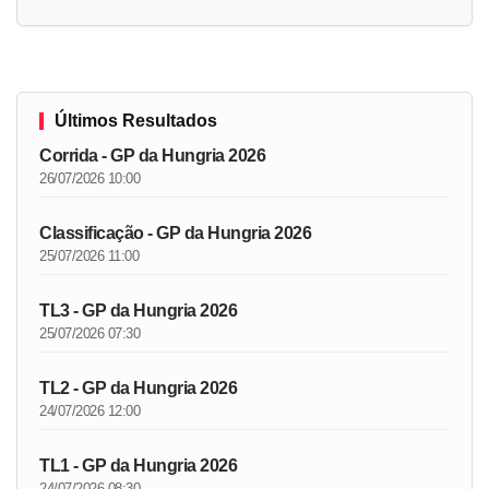
Últimos Resultados
Corrida - GP da Hungria 2026
26/07/2026 10:00
Classificação - GP da Hungria 2026
25/07/2026 11:00
TL3 - GP da Hungria 2026
25/07/2026 07:30
TL2 - GP da Hungria 2026
24/07/2026 12:00
TL1 - GP da Hungria 2026
24/07/2026 08:30