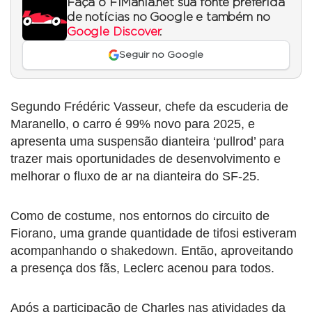
Faça o F1Mania.net sua fonte preferida
de notícias no Google e também no
Google Discover
.
Seguir no Google
Segundo Frédéric Vasseur, chefe da escuderia de
Maranello, o carro é 99% novo para 2025, e
apresenta uma suspensão dianteira ‘pullrod’ para
trazer mais oportunidades de desenvolvimento e
melhorar o fluxo de ar na dianteira do SF-25.
Como de costume, nos entornos do circuito de
Fiorano, uma grande quantidade de tifosi estiveram
acompanhando o shakedown. Então, aproveitando
a presença dos fãs, Leclerc acenou para todos.
Após a participação de Charles nas atividades da